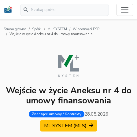
Strona główna
Spółki
ML SYSTEM
Wiadomości ESPI
Wejście w życie Aneksu nr 4 do umowy finansowania
Wejście w życie Aneksu nr 4 do
umowy finansowania
28.05.2026
Znaczące umowy / Kontrakty
ML SYSTEM (MLS)