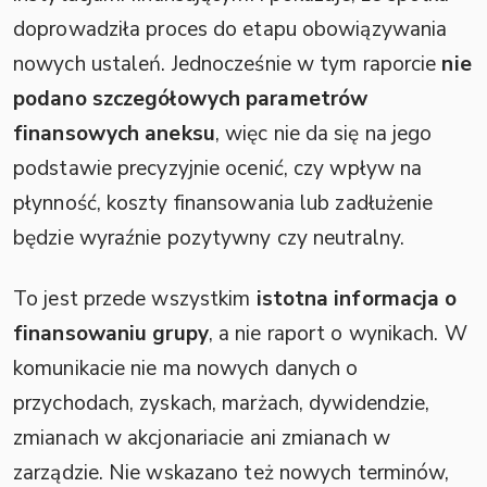
doprowadziła proces do etapu obowiązywania
nowych ustaleń. Jednocześnie w tym raporcie
nie
podano szczegółowych parametrów
finansowych aneksu
, więc nie da się na jego
podstawie precyzyjnie ocenić, czy wpływ na
płynność, koszty finansowania lub zadłużenie
będzie wyraźnie pozytywny czy neutralny.
To jest przede wszystkim
istotna informacja o
finansowaniu grupy
, a nie raport o wynikach. W
komunikacie nie ma nowych danych o
przychodach, zyskach, marżach, dywidendzie,
zmianach w akcjonariacie ani zmianach w
zarządzie. Nie wskazano też nowych terminów,