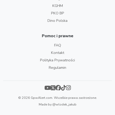
KGHM
PKO BP
Dino Polska
Pomoc i prawne
FAQ
Kontakt
Polityka Prywatności
Regulamin
© 2026 GpwAlert.com. Wszelkie prawa zastrzeżone.
Made by
@wlodek_jakub