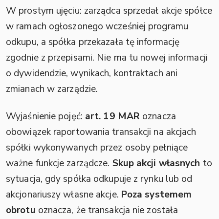
W prostym ujęciu: zarządca sprzedał akcje spółce
w ramach ogłoszonego wcześniej programu
odkupu, a spółka przekazała tę informację
zgodnie z przepisami. Nie ma tu nowej informacji
o dywidendzie, wynikach, kontraktach ani
zmianach w zarządzie.
Wyjaśnienie pojęć:
art. 19 MAR
oznacza
obowiązek raportowania transakcji na akcjach
spółki wykonywanych przez osoby pełniące
ważne funkcje zarządcze.
Skup akcji własnych
to
sytuacja, gdy spółka odkupuje z rynku lub od
akcjonariuszy własne akcje.
Poza systemem
obrotu
oznacza, że transakcja nie została