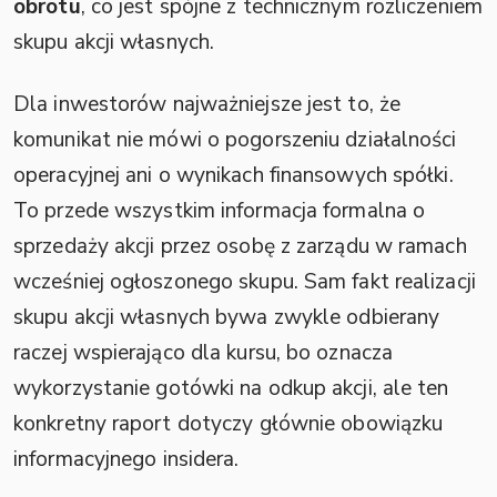
obrotu
, co jest spójne z technicznym rozliczeniem
skupu akcji własnych.
Dla inwestorów najważniejsze jest to, że
komunikat nie mówi o pogorszeniu działalności
operacyjnej ani o wynikach finansowych spółki.
To przede wszystkim informacja formalna o
sprzedaży akcji przez osobę z zarządu w ramach
wcześniej ogłoszonego skupu. Sam fakt realizacji
skupu akcji własnych bywa zwykle odbierany
raczej wspierająco dla kursu, bo oznacza
wykorzystanie gotówki na odkup akcji, ale ten
konkretny raport dotyczy głównie obowiązku
informacyjnego insidera.