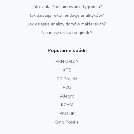
Jak działa Podsumowanie tygodnia?
Jak działają rekomendacje analityków?
Jak działają analizy domów maklerskich?
Nie masz czasu na giełdę?
Popularne spółki
PKN ORLEN
XTB
CD Projekt
PZU
Allegro
KGHM
PKO BP
Dino Polska