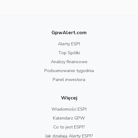
GpwAlert.com
Alerty ESPI
Top Spółki
Analizy finansowe
Podsumowanie tygodnia
Panel inwestora
Więcej
Wiadomości ESPI
Kalendarz GPW
Co to jest ESPI?
Jak działają Alerty ESPI?