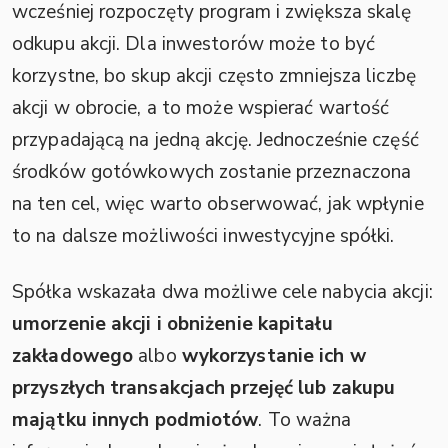
wcześniej rozpoczęty program i zwiększa skalę
odkupu akcji. Dla inwestorów może to być
korzystne, bo skup akcji często zmniejsza liczbę
akcji w obrocie, a to może wspierać wartość
przypadającą na jedną akcję. Jednocześnie część
środków gotówkowych zostanie przeznaczona
na ten cel, więc warto obserwować, jak wpłynie
to na dalsze możliwości inwestycyjne spółki.
Spółka wskazała dwa możliwe cele nabycia akcji:
umorzenie akcji i obniżenie kapitału
zakładowego
albo
wykorzystanie ich w
przyszłych transakcjach przejęć lub zakupu
majątku innych podmiotów
. To ważna