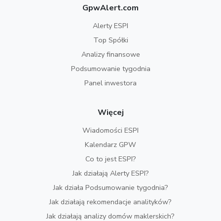
GpwAlert.com
Alerty ESPI
Top Spółki
Analizy finansowe
Podsumowanie tygodnia
Panel inwestora
Więcej
Wiadomości ESPI
Kalendarz GPW
Co to jest ESPI?
Jak działają Alerty ESPI?
Jak działa Podsumowanie tygodnia?
Jak działają rekomendacje analityków?
Jak działają analizy domów maklerskich?