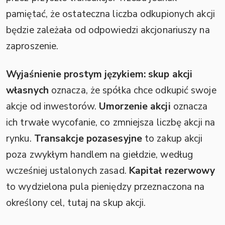
pamiętać, że ostateczna liczba odkupionych akcji
będzie zależała od odpowiedzi akcjonariuszy na
zaproszenie.
Wyjaśnienie prostym językiem:
skup akcji
własnych
oznacza, że spółka chce odkupić swoje
akcje od inwestorów.
Umorzenie akcji
oznacza
ich trwałe wycofanie, co zmniejsza liczbę akcji na
rynku.
Transakcje pozasesyjne
to zakup akcji
poza zwykłym handlem na giełdzie, według
wcześniej ustalonych zasad.
Kapitał rezerwowy
to wydzielona pula pieniędzy przeznaczona na
określony cel, tutaj na skup akcji.