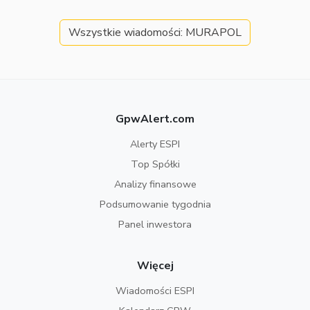
Wszystkie wiadomości: MURAPOL
GpwAlert.com
Alerty ESPI
Top Spółki
Analizy finansowe
Podsumowanie tygodnia
Panel inwestora
Więcej
Wiadomości ESPI