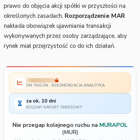
prawo do objęcia akcji spółki w przyszłości na
określonych zasadach.
Rozporządzenie MAR
nakłada obowiązek ujawniania transakcji
wykonywanych przez osoby zarządzające, aby
rynek miał przejrzystość co do ich działań.
DM TRIGON · REKOMENDACJA ANALITYKA
za ok. 10 dni
KOLEJNY RAPORT OKRESOWY
Nie przegap kolejnego ruchu na
MURAPOL
(MUR)