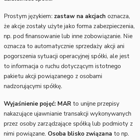
Prostym językiem:
zastaw na akcjach
oznacza,
że akcje zostały użyte jako forma zabezpieczenia,
np. pod finansowanie lub inne zobowiązanie. Nie
oznacza to automatycznie sprzedaży akcji ani
pogorszenia sytuacji operacyjnej spółki, ale jest
to informacja o ruchu dotyczącym istotnego
pakietu akcji powiązanego z osobami
nadzorującymi spółkę.
Wyjaśnienie pojęć:
MAR
to unijne przepisy
nakazujące ujawnianie transakcji wykonywanych
przez osoby zarządzające spółką lub podmioty z
nimi powiązane.
Osoba blisko związana
to np.