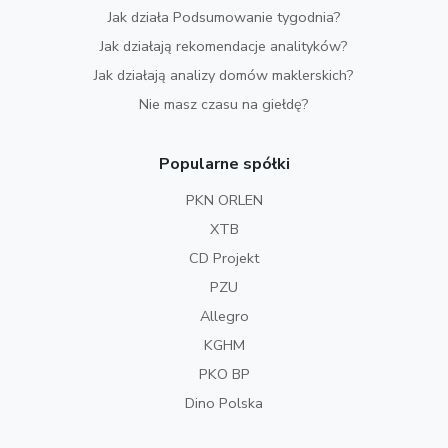
Jak działa Podsumowanie tygodnia?
Jak działają rekomendacje analityków?
Jak działają analizy domów maklerskich?
Nie masz czasu na giełdę?
Popularne spółki
PKN ORLEN
XTB
CD Projekt
PZU
Allegro
KGHM
PKO BP
Dino Polska