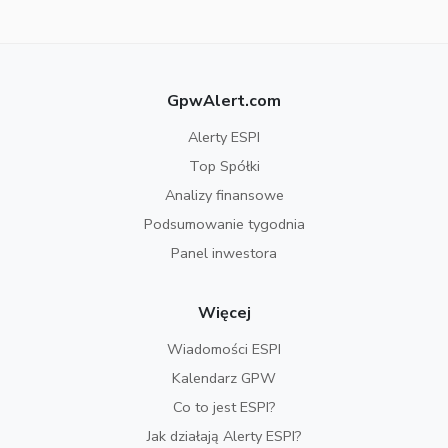
GpwAlert.com
Alerty ESPI
Top Spółki
Analizy finansowe
Podsumowanie tygodnia
Panel inwestora
Więcej
Wiadomości ESPI
Kalendarz GPW
Co to jest ESPI?
Jak działają Alerty ESPI?