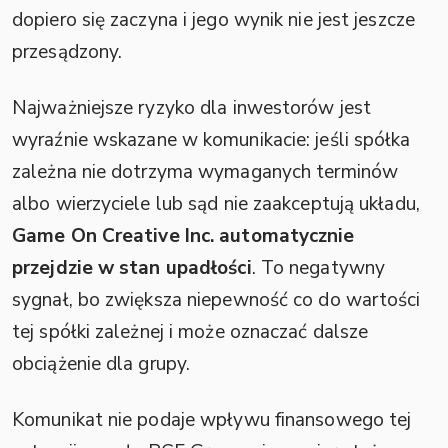
dopiero się zaczyna i jego wynik nie jest jeszcze
przesądzony.
Najważniejsze ryzyko dla inwestorów jest
wyraźnie wskazane w komunikacie: jeśli spółka
zależna nie dotrzyma wymaganych terminów
albo wierzyciele lub sąd nie zaakceptują układu,
Game On Creative Inc. automatycznie
przejdzie w stan upadłości
. To negatywny
sygnał, bo zwiększa niepewność co do wartości
tej spółki zależnej i może oznaczać dalsze
obciążenie dla grupy.
Komunikat nie podaje wpływu finansowego tej