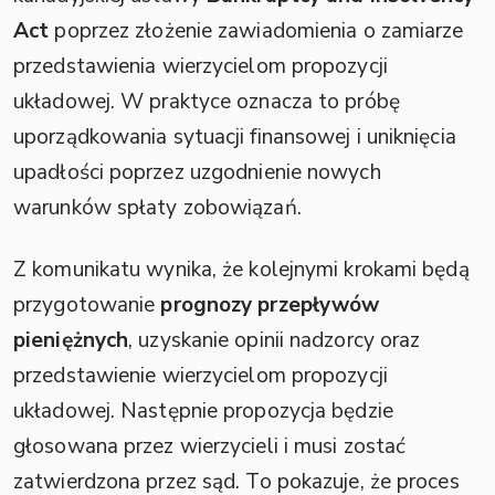
Act
poprzez złożenie zawiadomienia o zamiarze
przedstawienia wierzycielom propozycji
układowej. W praktyce oznacza to próbę
uporządkowania sytuacji finansowej i uniknięcia
upadłości poprzez uzgodnienie nowych
warunków spłaty zobowiązań.
Z komunikatu wynika, że kolejnymi krokami będą
przygotowanie
prognozy przepływów
pieniężnych
, uzyskanie opinii nadzorcy oraz
przedstawienie wierzycielom propozycji
układowej. Następnie propozycja będzie
głosowana przez wierzycieli i musi zostać
zatwierdzona przez sąd. To pokazuje, że proces