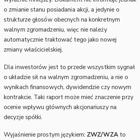
o zmianie stanu posiadania akcji, a jedynie o
strukturze głosów obecnych na konkretnym
walnym zgromadzeniu, więc nie należy
automatycznie traktować tego jako nowej
zmiany właścicielskiej.
Dla inwestorów jest to przede wszystkim sygnał
o układzie sił na walnym zgromadzeniu, a nie o
wynikach finansowych, dywidendzie czy nowym
kontrakcie. Taki raport może mieć znaczenie przy
ocenie wpływu głównych akcjonariuszy na
decyzje spółki.
Wyjaśnienie prostym językiem:
ZWZ/WZA
to