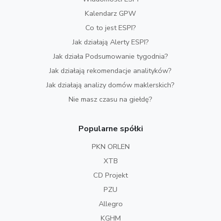
Kalendarz GPW
Co to jest ESPI?
Jak działają Alerty ESPI?
Jak działa Podsumowanie tygodnia?
Jak działają rekomendacje analityków?
Jak działają analizy domów maklerskich?
Nie masz czasu na giełdę?
Popularne spółki
PKN ORLEN
XTB
CD Projekt
PZU
Allegro
KGHM