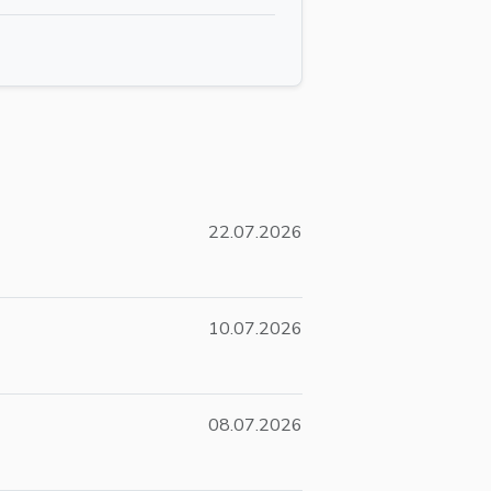
22.07.2026
10.07.2026
08.07.2026