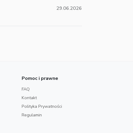
29.06.2026
Pomoc i prawne
FAQ
Kontakt
Polityka Prywatności
Regulamin