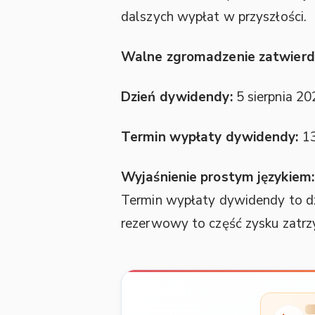
dalszych wypłat w przyszłości.
Walne zgromadzenie zatwierd
Dzień dywidendy:
5 sierpnia 20
Termin wypłaty dywidendy:
13
Wyjaśnienie prostym językiem:
Termin wypłaty dywidendy to dzi
rezerwowy to część zysku zatrz