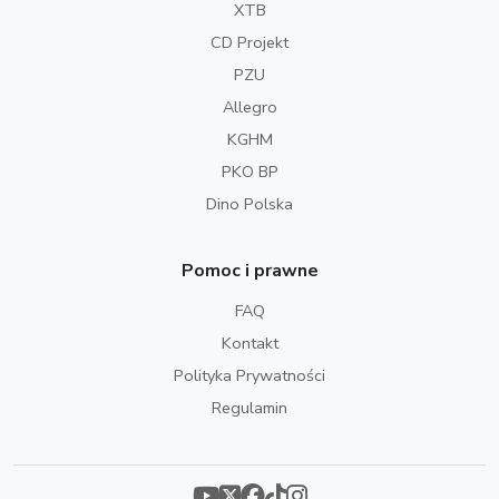
XTB
CD Projekt
PZU
Allegro
KGHM
PKO BP
Dino Polska
Pomoc i prawne
FAQ
Kontakt
Polityka Prywatności
Regulamin