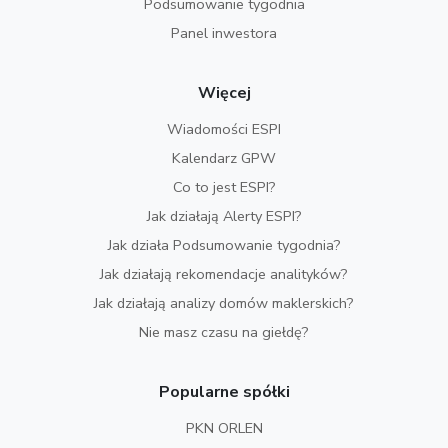
Podsumowanie tygodnia
Panel inwestora
Więcej
Wiadomości ESPI
Kalendarz GPW
Co to jest ESPI?
Jak działają Alerty ESPI?
Jak działa Podsumowanie tygodnia?
Jak działają rekomendacje analityków?
Jak działają analizy domów maklerskich?
Nie masz czasu na giełdę?
Popularne spółki
PKN ORLEN