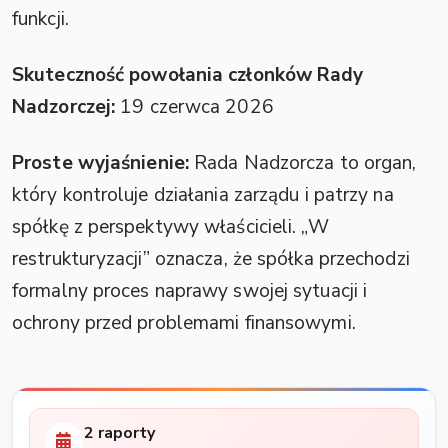
funkcji.
Skuteczność powołania członków Rady
Nadzorczej:
19 czerwca 2026
Proste wyjaśnienie:
Rada Nadzorcza to organ,
który kontroluje działania zarządu i patrzy na
spółkę z perspektywy właścicieli. „W
restrukturyzacji” oznacza, że spółka przechodzi
formalny proces naprawy swojej sytuacji i
ochrony przed problemami finansowymi.
2 raporty