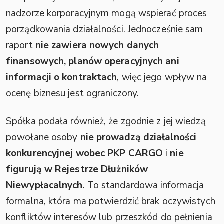
nadzorze korporacyjnym mogą wspierać proces
porządkowania działalności. Jednocześnie sam
raport
nie zawiera nowych danych
finansowych, planów operacyjnych ani
informacji o kontraktach
, więc jego wpływ na
ocenę biznesu jest ograniczony.
Spółka podała również, że zgodnie z jej wiedzą
powołane osoby
nie prowadzą działalności
konkurencyjnej wobec PKP CARGO
i
nie
figurują w Rejestrze Dłużników
Niewypłacalnych
. To standardowa informacja
formalna, która ma potwierdzić brak oczywistych
konfliktów interesów lub przeszkód do pełnienia