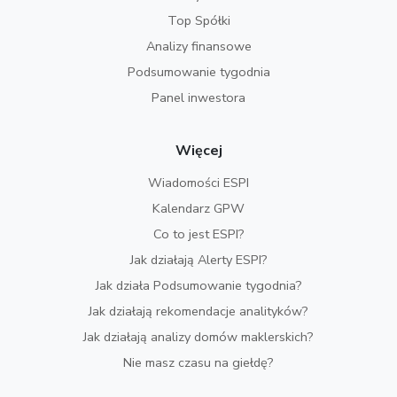
Top Spółki
Analizy finansowe
Podsumowanie tygodnia
Panel inwestora
Więcej
Wiadomości ESPI
Kalendarz GPW
Co to jest ESPI?
Jak działają Alerty ESPI?
Jak działa Podsumowanie tygodnia?
Jak działają rekomendacje analityków?
Jak działają analizy domów maklerskich?
Nie masz czasu na giełdę?