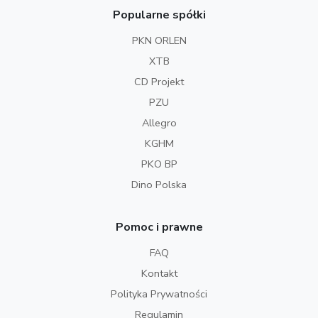
Popularne spółki
PKN ORLEN
XTB
CD Projekt
PZU
Allegro
KGHM
PKO BP
Dino Polska
Pomoc i prawne
FAQ
Kontakt
Polityka Prywatności
Regulamin