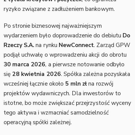
ryzyko związane z zadłużeniem bankowym.
Po stronie biznesowej najważniejszym
wydarzeniem było doprowadzenie do debiutu
Do
Rzeczy S.A.
na rynku
NewConnect
. Zarząd GPW
podjął uchwałę o wprowadzeniu akcji do obrotu
30 marca 2026
, a pierwsze notowanie odbyło
się
28 kwietnia 2026
. Spółka zależna pozyskała
wcześniej łącznie około
5 mln zł
na rozwój
projektów wydawniczych. Dla inwestorów to
istotne, bo może zwiększać przejrzystość wyceny
tego aktywa i wzmacniać samodzielność
operacyjną spółki zależnej.