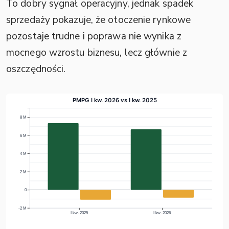
To dobry sygnał operacyjny, jednak spadek
sprzedaży pokazuje, że otoczenie rynkowe
pozostaje trudne i poprawa nie wynika z
mocnego wzrostu biznesu, lecz głównie z
oszczędności.