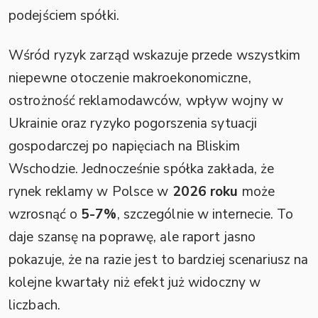
podejściem spółki.
Wśród ryzyk zarząd wskazuje przede wszystkim
niepewne otoczenie makroekonomiczne,
ostrożność reklamodawców, wpływ wojny w
Ukrainie oraz ryzyko pogorszenia sytuacji
gospodarczej po napięciach na Bliskim
Wschodzie. Jednocześnie spółka zakłada, że
rynek reklamy w Polsce w
2026 roku
może
wzrosnąć o
5-7%
, szczególnie w internecie. To
daje szansę na poprawę, ale raport jasno
pokazuje, że na razie jest to bardziej scenariusz na
kolejne kwartały niż efekt już widoczny w
liczbach.