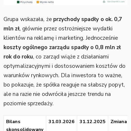
Grupa wskazała, że
przychody spadły o ok. 0,7
mln zł
, głównie przez ostrożniejsze wydatki
klientów na reklamę i marketing. Jednocześnie
koszty ogólnego zarządu spadły o 0,8 mln zł
rok do roku
, co zarząd wiąże z działaniami
optymalizacyjnymi i dostosowaniem kosztów do
warunków rynkowych. Dla inwestora to ważne,
bo pokazuje, że spółka reaguje na słabszy popyt,
ale na razie nie odwróciła jeszcze trendu na
poziomie sprzedaży.
Bilans
31.03.2026
31.12.2025
Zmiana
skonsolidowany