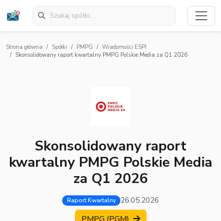
Strona główna
Spółki
PMPG
Wiadomości ESPI
Skonsolidowany raport kwartalny PMPG Polskie Media za Q1 2026
Skonsolidowany raport
kwartalny PMPG Polskie Media
za Q1 2026
26.05.2026
Raport Kwartalny
PMPG (PGM)