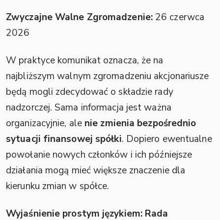
Zwyczajne Walne Zgromadzenie:
26 czerwca
2026
W praktyce komunikat oznacza, że na
najbliższym walnym zgromadzeniu akcjonariusze
będą mogli zdecydować o składzie rady
nadzorczej. Sama informacja jest ważna
organizacyjnie, ale
nie zmienia bezpośrednio
sytuacji finansowej spółki
. Dopiero ewentualne
powołanie nowych członków i ich późniejsze
działania mogą mieć większe znaczenie dla
kierunku zmian w spółce.
Wyjaśnienie prostym językiem:
Rada