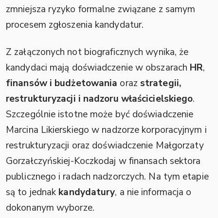
zmniejsza ryzyko formalne związane z samym
procesem zgłoszenia kandydatur.
Z załączonych not biograficznych wynika, że
kandydaci mają doświadczenie w obszarach
HR
,
finansów i budżetowania
oraz
strategii,
restrukturyzacji i nadzoru właścicielskiego
.
Szczególnie istotne może być doświadczenie
Marcina Likierskiego w nadzorze korporacyjnym i
restrukturyzacji oraz doświadczenie Małgorzaty
Gorzałczyńskiej-Koczkodaj w finansach sektora
publicznego i radach nadzorczych. Na tym etapie
są to jednak
kandydatury
, a nie informacja o
dokonanym wyborze.