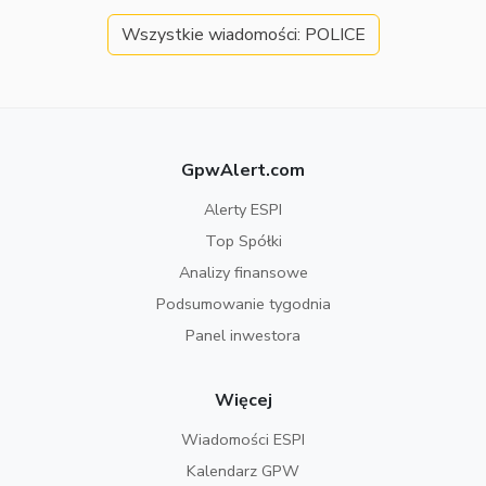
Wszystkie wiadomości: POLICE
GpwAlert.com
Alerty ESPI
Top Spółki
Analizy finansowe
Podsumowanie tygodnia
Panel inwestora
Więcej
Wiadomości ESPI
Kalendarz GPW