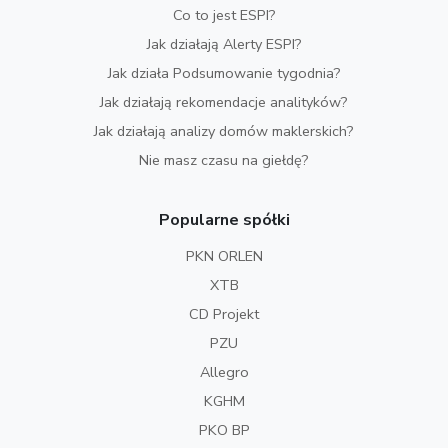
Co to jest ESPI?
Jak działają Alerty ESPI?
Jak działa Podsumowanie tygodnia?
Jak działają rekomendacje analityków?
Jak działają analizy domów maklerskich?
Nie masz czasu na giełdę?
Popularne spółki
PKN ORLEN
XTB
CD Projekt
PZU
Allegro
KGHM
PKO BP