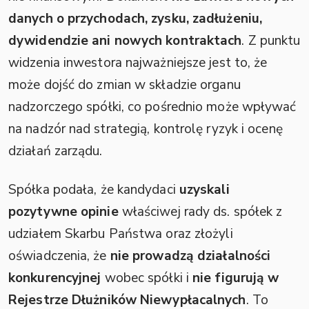
danych o przychodach, zysku, zadłużeniu,
dywidendzie ani nowych kontraktach
. Z punktu
widzenia inwestora najważniejsze jest to, że
może dojść do zmian w składzie organu
nadzorczego spółki, co pośrednio może wpływać
na nadzór nad strategią, kontrolę ryzyk i ocenę
działań zarządu.
Spółka podała, że kandydaci
uzyskali
pozytywne opinie
właściwej rady ds. spółek z
udziałem Skarbu Państwa oraz złożyli
oświadczenia, że
nie prowadzą działalności
konkurencyjnej
wobec spółki i
nie figurują w
Rejestrze Dłużników Niewypłacalnych
. To