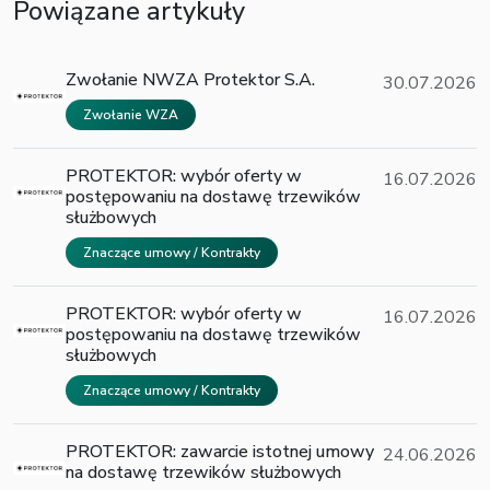
Powiązane artykuły
Zwołanie NWZA Protektor S.A.
30.07.2026
Zwołanie WZA
PROTEKTOR: wybór oferty w
16.07.2026
postępowaniu na dostawę trzewików
służbowych
Znaczące umowy / Kontrakty
PROTEKTOR: wybór oferty w
16.07.2026
postępowaniu na dostawę trzewików
służbowych
Znaczące umowy / Kontrakty
PROTEKTOR: zawarcie istotnej umowy
24.06.2026
na dostawę trzewików służbowych