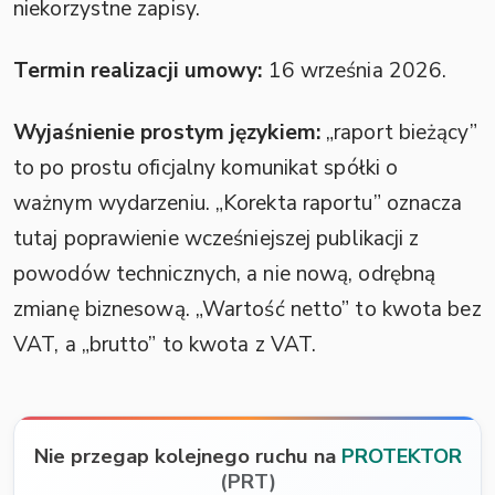
niekorzystne zapisy.
Termin realizacji umowy:
16 września 2026.
Wyjaśnienie prostym językiem:
„raport bieżący”
to po prostu oficjalny komunikat spółki o
ważnym wydarzeniu. „Korekta raportu” oznacza
tutaj poprawienie wcześniejszej publikacji z
powodów technicznych, a nie nową, odrębną
zmianę biznesową. „Wartość netto” to kwota bez
VAT, a „brutto” to kwota z VAT.
Nie przegap kolejnego ruchu na
PROTEKTOR
(PRT)