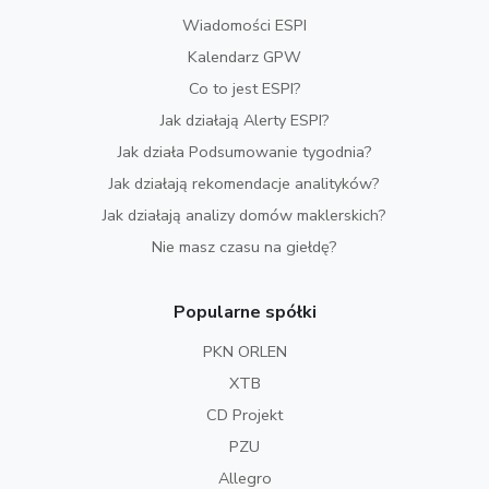
Wiadomości ESPI
Kalendarz GPW
Co to jest ESPI?
Jak działają Alerty ESPI?
Jak działa Podsumowanie tygodnia?
Jak działają rekomendacje analityków?
Jak działają analizy domów maklerskich?
Nie masz czasu na giełdę?
Popularne spółki
PKN ORLEN
XTB
CD Projekt
PZU
Allegro