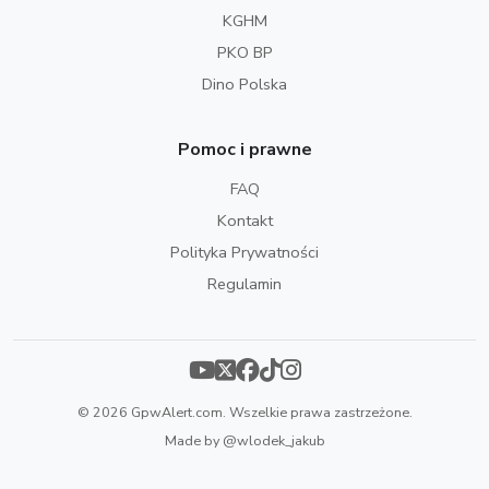
KGHM
PKO BP
Dino Polska
Pomoc i prawne
FAQ
Kontakt
Polityka Prywatności
Regulamin
© 2026 GpwAlert.com. Wszelkie prawa zastrzeżone.
Made by
@wlodek_jakub