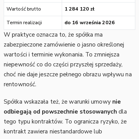
Wartość brutto
1 284 120 zł
Termin realizacji
do 16 września 2026
W praktyce oznacza to, że spółka ma
zabezpieczone zamówienie o jasno określonej
wartości i terminie wykonania. To zmniejsza
niepewność co do części przyszłej sprzedaży,
choć nie daje jeszcze pełnego obrazu wpływu na
rentowność.
Spółka wskazała też, że warunki umowy
nie
odbiegają od powszechnie stosowanych
dla
tego typu kontraktów. To ogranicza ryzyko, że
kontrakt zawiera niestandardowe lub