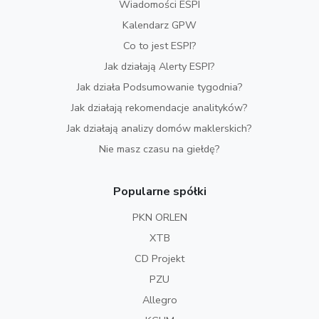
Wiadomości ESPI
Kalendarz GPW
Co to jest ESPI?
Jak działają Alerty ESPI?
Jak działa Podsumowanie tygodnia?
Jak działają rekomendacje analityków?
Jak działają analizy domów maklerskich?
Nie masz czasu na giełdę?
Popularne spółki
PKN ORLEN
XTB
CD Projekt
PZU
Allegro