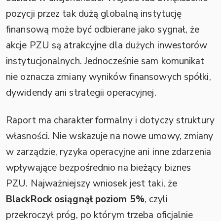
pozycji przez tak dużą globalną instytucję
finansową może być odbierane jako sygnał, że
akcje PZU są atrakcyjne dla dużych inwestorów
instytucjonalnych. Jednocześnie sam komunikat
nie oznacza zmiany wyników finansowych spółki,
dywidendy ani strategii operacyjnej.
Raport ma charakter formalny i dotyczy struktury
własności. Nie wskazuje na nowe umowy, zmiany
w zarządzie, ryzyka operacyjne ani inne zdarzenia
wpływające bezpośrednio na bieżący biznes
PZU. Najważniejszy wniosek jest taki, że
BlackRock osiągnął poziom 5%
, czyli
przekroczył próg, po którym trzeba oficjalnie