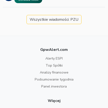
Wszystkie wiadomości: PZU
GpwAlert.com
Alerty ESPI
Top Spółki
Analizy finansowe
Podsumowanie tygodnia
Panel inwestora
Więcej