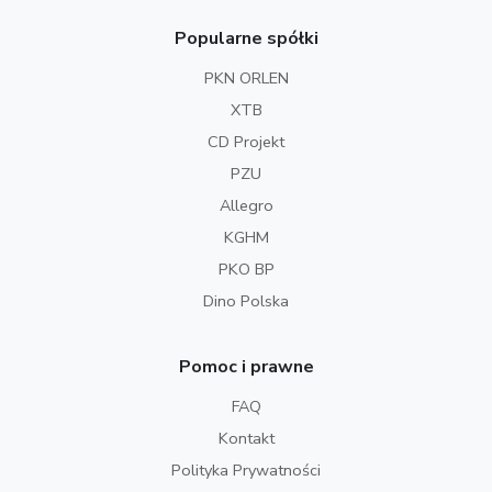
Popularne spółki
PKN ORLEN
XTB
CD Projekt
PZU
Allegro
KGHM
PKO BP
Dino Polska
Pomoc i prawne
FAQ
Kontakt
Polityka Prywatności