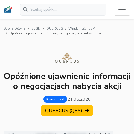
Strona główna
Spółki
QUERCUS
Wiadomości ESPI
Opóźnione ujawnienie informacji o negocjacjach nabycia akcji
Opóźnione ujawnienie informacji
o negocjacjach nabycia akcji
21.05.2026
Komunikat
QUERCUS (QRS)