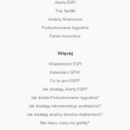
Alerty ESPI
Top Spółki
Analizy finansowe
Podsumowanie tygodnia
Panel inwestora
Więcej
Wiadomości ESPI
Kalendarz GPW
Co to jest ESPI?
Jak działają Alerty ESPI?
Jak działa Podsumowanie tygodnia?
Jak działają rekomendacje analityków?
Jak działają analizy domów maklerskich?
Nie masz czasu na giełdę?