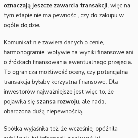
oznaczają jeszcze zawarcia transakcji
, więc na
tym etapie nie ma pewności, czy do zakupu w
ogóle dojdzie.
Komunikat nie zawiera danych o cenie,
harmonogramie, wpływie na wyniki finansowe ani
o źródłach finansowania ewentualnego przejęcia.
To ogranicza możliwość oceny, czy potencjalna
transakcja byłaby korzystna finansowo. Dla
inwestorów najważniejsze jest więc to, że
pojawiła się
szansa rozwoju
, ale nadal
obarczona dużą niepewnością.
Spółka wyjaśniła też, że wcześniej opóźniła