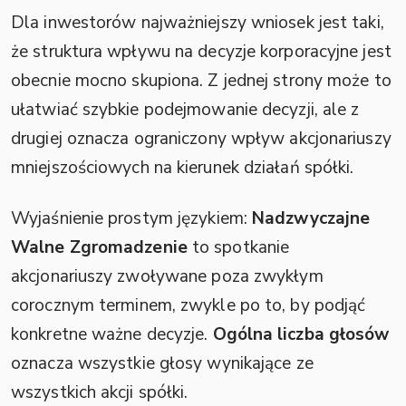
Dla inwestorów najważniejszy wniosek jest taki,
że struktura wpływu na decyzje korporacyjne jest
obecnie mocno skupiona. Z jednej strony może to
ułatwiać szybkie podejmowanie decyzji, ale z
drugiej oznacza ograniczony wpływ akcjonariuszy
mniejszościowych na kierunek działań spółki.
Wyjaśnienie prostym językiem:
Nadzwyczajne
Walne Zgromadzenie
to spotkanie
akcjonariuszy zwoływane poza zwykłym
corocznym terminem, zwykle po to, by podjąć
konkretne ważne decyzje.
Ogólna liczba głosów
oznacza wszystkie głosy wynikające ze
wszystkich akcji spółki.