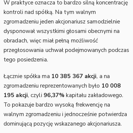
W praktyce oznacza to bardzo silną koncentrację
kontroli nad spółką. Na tym walnym
zgromadzeniu jeden akcjonariusz samodzielnie
dysponował wszystkimi głosami obecnymi na
obradach, więc miał pełną możliwość
przegłosowania uchwał podejmowanych podczas
tego posiedzenia.
Łącznie spółka ma
10 385 367 akcji
, a na
zgromadzeniu reprezentowanych było
10 008
195 akcji
, czyli
96,37%
kapitału zakładowego.
To pokazuje bardzo wysoką frekwencję na
walnym zgromadzeniu i jednocześnie potwierdza
dominującą pozycję wskazanego akcjonariusza.