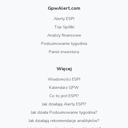
GpwAlert.com
Alerty ESPI
Top Spółki
Analizy finansowe
Podsumowanie tygodnia
Panel inwestora
Więcej
Wiadomości ESPI
Kalendarz GPW
Co to jest ESPI?
Jak działają Alerty ESPI?
Jak działa Podsumowanie tygodnia?
Jak działają rekomendacje analityków?