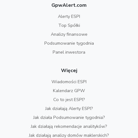
GpwAlert.com
Alerty ESPI
Top Spółki
Analizy finansowe
Podsumowanie tygodnia
Panel inwestora
Więcej
Wiadomości ESPI
Kalendarz GPW
Co to jest ESPI?
Jak działają Alerty ESPI?
Jak działa Podsumowanie tygodnia?
Jak działają rekomendacje analityków?
Jak działają analizy domów maklerskich?