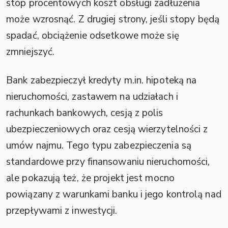
stóp procentowych koszt obsługi zadłużenia
może wzrosnąć. Z drugiej strony, jeśli stopy będą
spadać, obciążenie odsetkowe może się
zmniejszyć.
Bank zabezpieczył kredyty m.in. hipoteką na
nieruchomości, zastawem na udziałach i
rachunkach bankowych, cesją z polis
ubezpieczeniowych oraz cesją wierzytelności z
umów najmu. Tego typu zabezpieczenia są
standardowe przy finansowaniu nieruchomości,
ale pokazują też, że projekt jest mocno
powiązany z warunkami banku i jego kontrolą nad
przepływami z inwestycji.