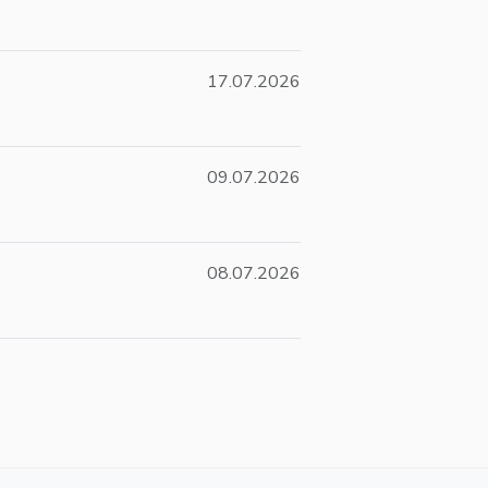
17.07.2026
09.07.2026
08.07.2026