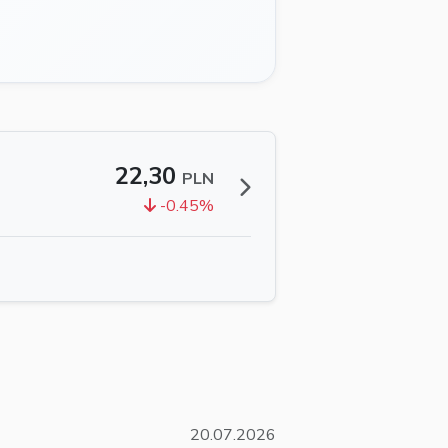
22,30
PLN
-0.45%
20.07.2026