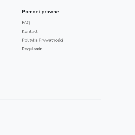
Pomoc i prawne
FAQ
Kontakt
Polityka Prywatności
Regulamin