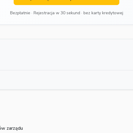
Bezpłatnie · Rejestracja w 30 sekund · bez karty kredytowej
ków zarządu