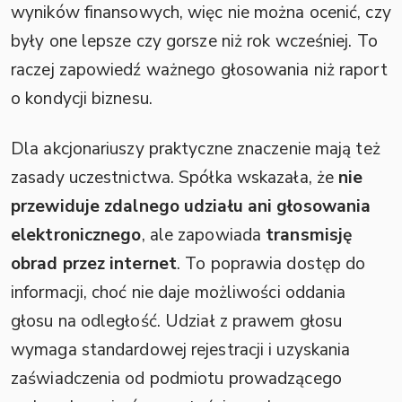
wyników finansowych, więc nie można ocenić, czy
były one lepsze czy gorsze niż rok wcześniej. To
raczej zapowiedź ważnego głosowania niż raport
o kondycji biznesu.
Dla akcjonariuszy praktyczne znaczenie mają też
zasady uczestnictwa. Spółka wskazała, że
nie
przewiduje zdalnego udziału ani głosowania
elektronicznego
, ale zapowiada
transmisję
obrad przez internet
. To poprawia dostęp do
informacji, choć nie daje możliwości oddania
głosu na odległość. Udział z prawem głosu
wymaga standardowej rejestracji i uzyskania
zaświadczenia od podmiotu prowadzącego