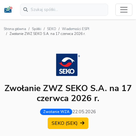
Strona główna
Spółki
SEKO
Wiadomości ESPI
Zwołanie ZWZ SEKO S.A. na 17 czerwca 2026 r.
Zwołanie ZWZ SEKO S.A. na 17
czerwca 2026 r.
22.05.2026
Zwołanie WZA
SEKO (SEK)