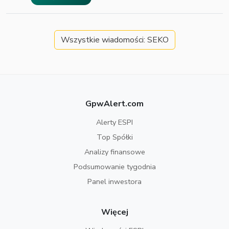
Wszystkie wiadomości: SEKO
GpwAlert.com
Alerty ESPI
Top Spółki
Analizy finansowe
Podsumowanie tygodnia
Panel inwestora
Więcej