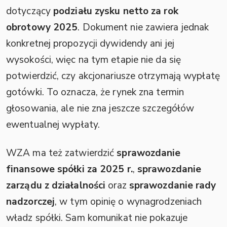
dotyczący
podziału zysku netto za rok
obrotowy 2025
. Dokument nie zawiera jednak
konkretnej propozycji dywidendy ani jej
wysokości, więc na tym etapie nie da się
potwierdzić, czy akcjonariusze otrzymają wypłatę
gotówki. To oznacza, że rynek zna termin
głosowania, ale nie zna jeszcze szczegółów
ewentualnej wypłaty.
WZA ma też zatwierdzić
sprawozdanie
finansowe spółki za 2025 r.
,
sprawozdanie
zarządu z działalności
oraz
sprawozdanie rady
nadzorczej
, w tym opinię o wynagrodzeniach
władz spółki. Sam komunikat nie pokazuje