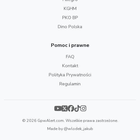
KGHM
PKO BP
Dino Polska
Pomoc i prawne
FAQ
Kontakt
Polityka Prywatności
Regulamin
© 2026 GpwAlert.com. Wszelkie prawa zastrzeżone.
Made by
@wlodek_jakub