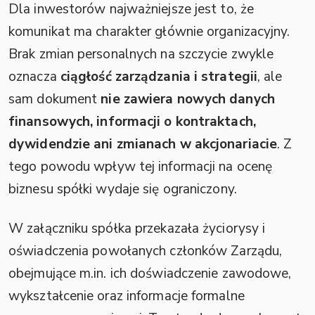
Dla inwestorów najważniejsze jest to, że
komunikat ma charakter głównie organizacyjny.
Brak zmian personalnych na szczycie zwykle
oznacza
ciągłość zarządzania i strategii
, ale
sam dokument
nie zawiera nowych danych
finansowych, informacji o kontraktach,
dywidendzie ani zmianach w akcjonariacie
. Z
tego powodu wpływ tej informacji na ocenę
biznesu spółki wydaje się ograniczony.
W załączniku spółka przekazała życiorysy i
oświadczenia powołanych członków Zarządu,
obejmujące m.in. ich doświadczenie zawodowe,
wykształcenie oraz informacje formalne