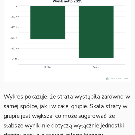
Wykres pokazuje, że strata wystąpiła zarówno w
samej spółce, jak i w całej grupie. Skala straty w
grupie jest większa, co może sugerować, że
słabsze wyniki nie dotyczą wyłącznie jednostki