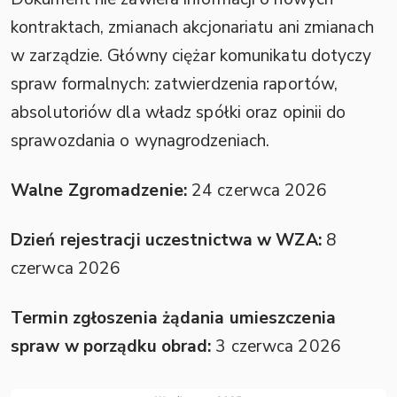
kontraktach, zmianach akcjonariatu ani zmianach
w zarządzie. Główny ciężar komunikatu dotyczy
spraw formalnych: zatwierdzenia raportów,
absolutoriów dla władz spółki oraz opinii do
sprawozdania o wynagrodzeniach.
Walne Zgromadzenie:
24 czerwca 2026
Dzień rejestracji uczestnictwa w WZA:
8
czerwca 2026
Termin zgłoszenia żądania umieszczenia
spraw w porządku obrad:
3 czerwca 2026