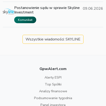
Postanowienie sądu w sprawie Skyline
09.06.2026
Investment
Komunikat
Wszystkie wiadomości: SKYLINE
GpwAlert.com
Alerty ESPI
Top Spółki
Analizy finansowe
Podsumowanie tygodnia
Panel inwestora