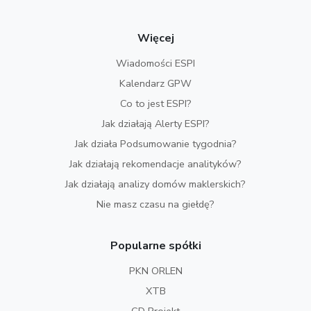
Więcej
Wiadomości ESPI
Kalendarz GPW
Co to jest ESPI?
Jak działają Alerty ESPI?
Jak działa Podsumowanie tygodnia?
Jak działają rekomendacje analityków?
Jak działają analizy domów maklerskich?
Nie masz czasu na giełdę?
Popularne spółki
PKN ORLEN
XTB