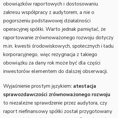
obowiązków raportowych i dostosowaniu
zakresu współpracy z audytorem, a nie o
pogorszeniu podstawowej działalności
operacyjnej spółki. Warto jednak pamiętać, że
raportowanie zrównoważonego rozwoju dotyczy
m.in. kwestii środowiskowych, społecznych i ładu
korporacyjnego, więc rezygnacja z takiego
obowiązku za dany rok może być dla części
inwestorów elementem do dalszej obserwacji.
Wyjaśnienie prostym językiem:
atestacja
sprawozdawczości zrównoważonego rozwoju
to niezależne sprawdzenie przez audytora, czy
raport niefinansowy spółki został przygotowany