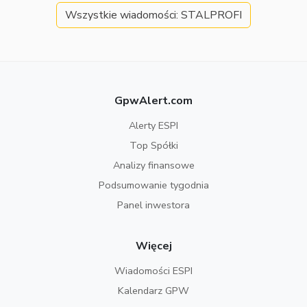
Wszystkie wiadomości: STALPROFI
GpwAlert.com
Alerty ESPI
Top Spółki
Analizy finansowe
Podsumowanie tygodnia
Panel inwestora
Więcej
Wiadomości ESPI
Kalendarz GPW