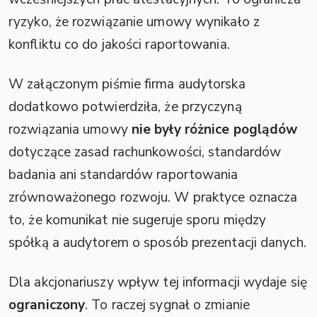
ryzyko, że rozwiązanie umowy wynikało z
konfliktu co do jakości raportowania.
W załączonym piśmie firma audytorska
dodatkowo potwierdziła, że przyczyną
rozwiązania umowy
nie były różnice poglądów
dotyczące zasad rachunkowości, standardów
badania ani standardów raportowania
zrównoważonego rozwoju. W praktyce oznacza
to, że komunikat nie sugeruje sporu między
spółką a audytorem o sposób prezentacji danych.
Dla akcjonariuszy wpływ tej informacji wydaje się
ograniczony
. To raczej sygnał o zmianie