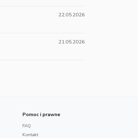
22.05.2026
21.05.2026
Pomoc i prawne
FAQ
Kontakt