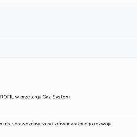
PROFIL w przetargu Gaz-System
m ds. sprawozdawczości zrównoważonego rozwoju