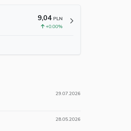
9,04
PLN
+0.00%
29.07.2026
28.05.2026