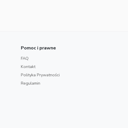
Pomoc i prawne
FAQ
Kontakt
Polityka Prywatności
Regulamin