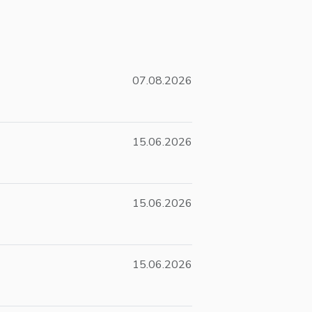
07.08.2026
15.06.2026
15.06.2026
15.06.2026