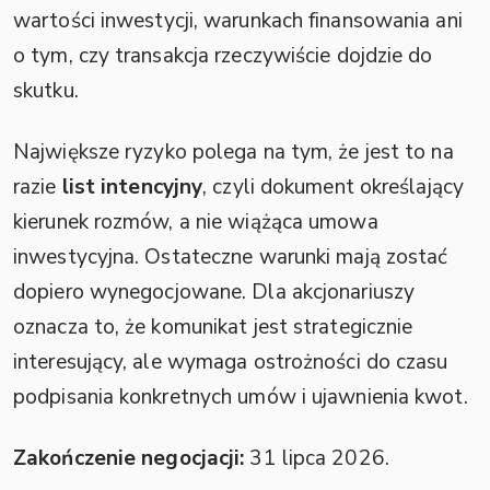
wartości inwestycji, warunkach finansowania ani
o tym, czy transakcja rzeczywiście dojdzie do
skutku.
Największe ryzyko polega na tym, że jest to na
razie
list intencyjny
, czyli dokument określający
kierunek rozmów, a nie wiążąca umowa
inwestycyjna. Ostateczne warunki mają zostać
dopiero wynegocjowane. Dla akcjonariuszy
oznacza to, że komunikat jest strategicznie
interesujący, ale wymaga ostrożności do czasu
podpisania konkretnych umów i ujawnienia kwot.
Zakończenie negocjacji:
31 lipca 2026.