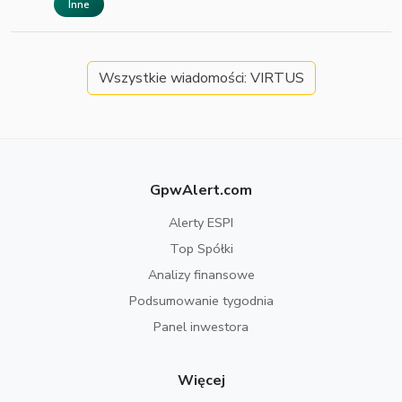
Inne
Wszystkie wiadomości: VIRTUS
GpwAlert.com
Alerty ESPI
Top Spółki
Analizy finansowe
Podsumowanie tygodnia
Panel inwestora
Więcej