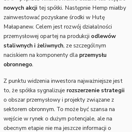
nowych akcji
tej spółki. Następnie Hemp miałby
zainwestować pozyskane środki w Hutę
Małapanew. Celem jest rozwój działalności
przemysłowej opartej na produkcji
odlewów
staliwnych i żeliwnych
, ze szczególnym
naciskiem na komponenty dla
przemysłu
obronnego
.
Z punktu widzenia inwestora najważniejsze jest
to, że spółka sygnalizuje
rozszerzenie strategii
o obszar przemysłowy i projekty związane z
sektorem obronnym. To może być szansa na
wejście w rynek o dużym potencjale, ale na
obecnym etapie nie ma jeszcze informacji o