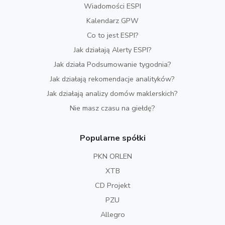
Wiadomości ESPI
Kalendarz GPW
Co to jest ESPI?
Jak działają Alerty ESPI?
Jak działa Podsumowanie tygodnia?
Jak działają rekomendacje analityków?
Jak działają analizy domów maklerskich?
Nie masz czasu na giełdę?
Popularne spółki
PKN ORLEN
XTB
CD Projekt
PZU
Allegro