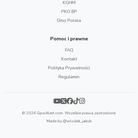
KGHM
PKO BP
Dino Polska
Pomoc i prawne
FAQ
Kontakt
Polityka Prywatności
Regulamin
© 2026 GpwAlert.com. Wszelkie prawa zastrzeżone.
Made by
@wlodek_jakub