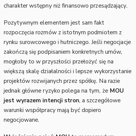
charakter wstępny niż finansowo przesądzający.
Pozytywnym elementem jest sam fakt
rozpoczęcia rozmów z istotnym podmiotem z
rynku surowcowego i hutniczego. Jeśli negocjacje
zakończą się podpisaniem konkretnych umów,
mogłoby to w przyszłości przełożyć się na
większą skalę działalności i lepsze wykorzystanie
projektów rozwijanych przez spółkę. Na razie
jednak główne ryzyko polega na tym, że
MOU
jest wyrazem intencji stron
, a szczegółowe
warunki współpracy mają być dopiero
negocjowane.