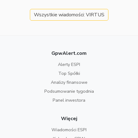
Wszystkie wiadomości: VIRTUS
GpwAlert.com
Alerty ESPI
Top Spółki
Analizy finansowe
Podsumowanie tygodnia
Panel inwestora
Więcej
Wiadomości ESPI