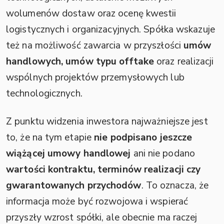
wolumenów dostaw oraz ocenę kwestii
logistycznych i organizacyjnych. Spółka wskazuje
też na możliwość zawarcia w przyszłości
umów
handlowych, umów typu offtake
oraz realizacji
wspólnych projektów przemysłowych lub
technologicznych.
Z punktu widzenia inwestora najważniejsze jest
to, że na tym etapie
nie podpisano jeszcze
wiążącej umowy handlowej
ani nie podano
wartości kontraktu, terminów realizacji czy
gwarantowanych przychodów
. To oznacza, że
informacja może być rozwojowa i wspierać
przyszły wzrost spółki, ale obecnie ma raczej