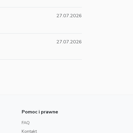
27.07.2026
27.07.2026
Pomoc i prawne
FAQ
Kontakt