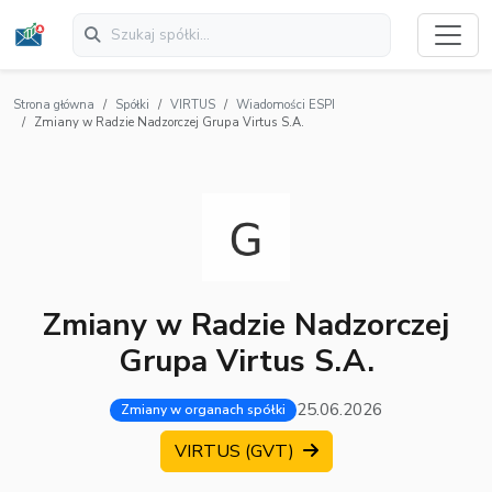
Strona główna
Spółki
VIRTUS
Wiadomości ESPI
Zmiany w Radzie Nadzorczej Grupa Virtus S.A.
Zmiany w Radzie Nadzorczej
Grupa Virtus S.A.
25.06.2026
Zmiany w organach spółki
VIRTUS (GVT)