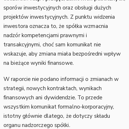
sporów inwestycyjnych oraz obsługi dużych
projektów inwestycyjnych. Z punktu widzenia
inwestora oznacza to, że spółka wzmacnia
nadzór kompetencjami prawnymi i
transakcyjnymi, choć sam komunikat nie
wskazuje, aby zmiana miała bezpośredni wpływ
na bieżące wyniki finansowe.
W raporcie nie podano informacji o zmianach w
strategii, nowych kontraktach, wynikach
finansowych ani dywidendzie. To przede
wszystkim komunikat formalno-korporacyjny,
istotny głównie dlatego, że dotyczy składu
organu nadzorczego spółki.