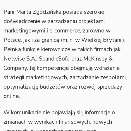
Pani Marta Zgodzińska posiada szerokie
doświadczenie w zarządzaniu projektami
marketingowymi i e-commerce, zarówno w
Polsce, jak i za granicą (m.in. w Wielkiej Brytanii).
Pełniła funkcje kierownicze w takich firmach jak
Netwise S.A., ScandicSofa oraz McKinsey &
Company. Jej kompetencje obejmują wdrażanie
strategii marketingowych, zarządzanie zespołami,
optymalizację budżetów oraz rozwój sprzedaży
online.
W komunikacie nie pojawiają się informacje o
zmianach w wynikach finansowych, nowych