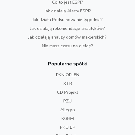
Co to jest ESPI?
Jak działają Alerty ESPI?
Jak działa Podsumowanie tygodnia?
Jak działają rekomendacje analityków?
Jak działają analizy domów maklerskich?
Nie masz czasu na giełdę?
Popularne spółki
PKN ORLEN
XTB
CD Projekt
PZU
Allegro
KGHM
PKO BP