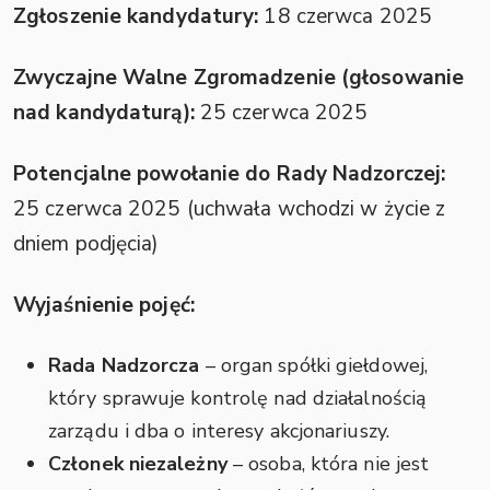
Zgłoszenie kandydatury:
18 czerwca 2025
Zwyczajne Walne Zgromadzenie (głosowanie
nad kandydaturą):
25 czerwca 2025
Potencjalne powołanie do Rady Nadzorczej:
25 czerwca 2025 (uchwała wchodzi w życie z
dniem podjęcia)
Wyjaśnienie pojęć:
Rada Nadzorcza
– organ spółki giełdowej,
który sprawuje kontrolę nad działalnością
zarządu i dba o interesy akcjonariuszy.
Członek niezależny
– osoba, która nie jest