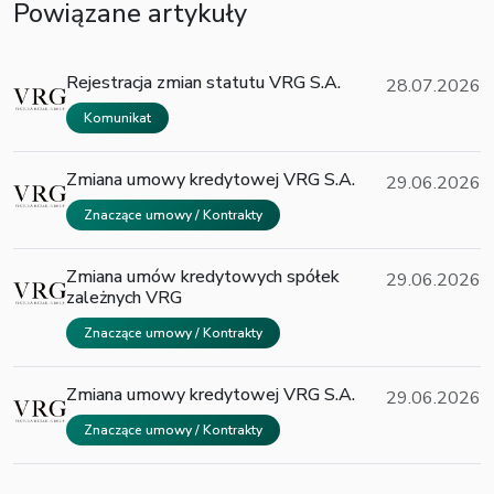
Powiązane artykuły
Rejestracja zmian statutu VRG S.A.
28.07.2026
Komunikat
Zmiana umowy kredytowej VRG S.A.
29.06.2026
Znaczące umowy / Kontrakty
Zmiana umów kredytowych spółek
29.06.2026
zależnych VRG
Znaczące umowy / Kontrakty
Zmiana umowy kredytowej VRG S.A.
29.06.2026
Znaczące umowy / Kontrakty