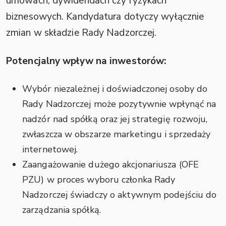
umowach, dywidendach czy ryzykach
biznesowych. Kandydatura dotyczy wyłącznie
zmian w składzie Rady Nadzorczej.
Potencjalny wpływ na inwestorów:
Wybór niezależnej i doświadczonej osoby do
Rady Nadzorczej może pozytywnie wpłynąć na
nadzór nad spółką oraz jej strategię rozwoju,
zwłaszcza w obszarze marketingu i sprzedaży
internetowej.
Zaangażowanie dużego akcjonariusza (OFE
PZU) w proces wyboru członka Rady
Nadzorczej świadczy o aktywnym podejściu do
zarządzania spółką.