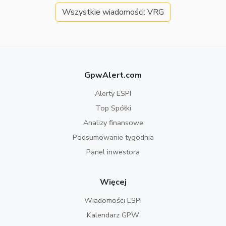
Wszystkie wiadomości: VRG
GpwAlert.com
Alerty ESPI
Top Spółki
Analizy finansowe
Podsumowanie tygodnia
Panel inwestora
Więcej
Wiadomości ESPI
Kalendarz GPW