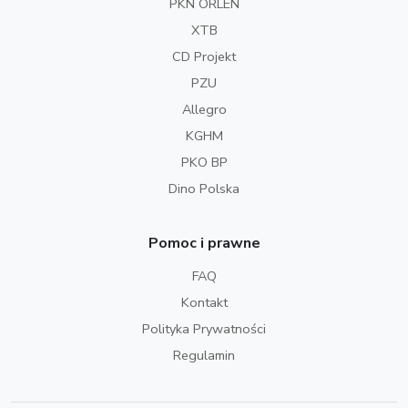
PKN ORLEN
XTB
CD Projekt
PZU
Allegro
KGHM
PKO BP
Dino Polska
Pomoc i prawne
FAQ
Kontakt
Polityka Prywatności
Regulamin