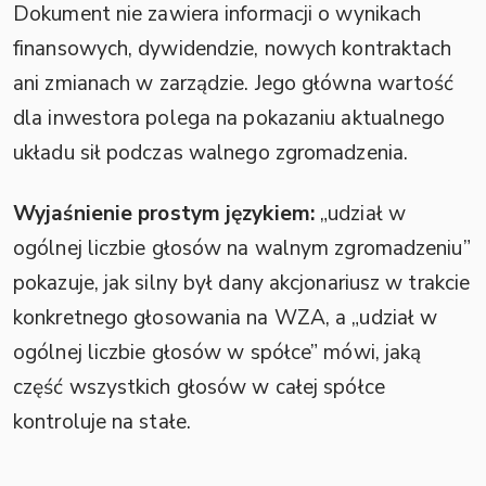
Dokument nie zawiera informacji o wynikach
finansowych, dywidendzie, nowych kontraktach
ani zmianach w zarządzie. Jego główna wartość
dla inwestora polega na pokazaniu aktualnego
układu sił podczas walnego zgromadzenia.
Wyjaśnienie prostym językiem:
„udział w
ogólnej liczbie głosów na walnym zgromadzeniu”
pokazuje, jak silny był dany akcjonariusz w trakcie
konkretnego głosowania na WZA, a „udział w
ogólnej liczbie głosów w spółce” mówi, jaką
część wszystkich głosów w całej spółce
kontroluje na stałe.