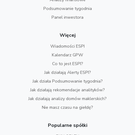
Podsumowanie tygodnia
Panel inwestora
Więcej
Wiadomości ESPI
Kalendarz GPW
Co to jest ESPI?
Jak działają Alerty ESPI?
Jak działa Podsumowanie tygodnia?
Jak działają rekomendacje analityków?
Jak działają analizy domów maklerskich?
Nie masz czasu na giełdę?
Popularne spółki