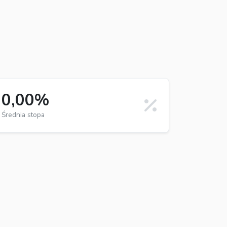
0,00%
Średnia stopa