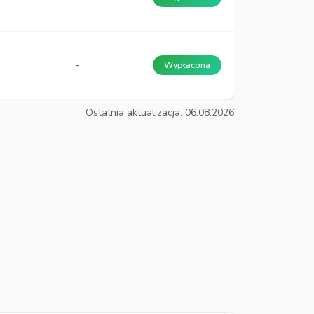
-
Wypłacona
Ostatnia aktualizacja: 06.08.2026