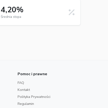
4,20%
Średnia stopa
Pomoc i prawne
FAQ
Kontakt
Polityka Prywatności
Regulamin