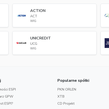
ACTION
ACT
WIG
UNICREDIT
UCG
WIG
j
Popularne spółki
ości ESPI
PKN ORLEN
arz GPW
XTB
est ESPI?
CD Projekt