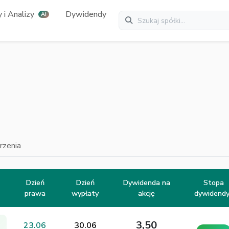
 i Analizy
Dywidendy
AI
zenia
Dzień
Dzień
Dywidenda na
Stopa
prawa
wypłaty
akcję
dywidend
3,50
23.06
30.06