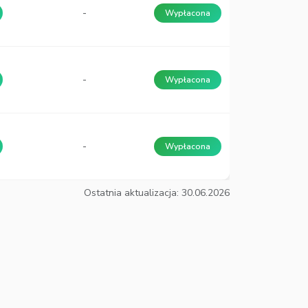
-
Wypłacona
-
Wypłacona
-
Wypłacona
Ostatnia aktualizacja: 30.06.2026