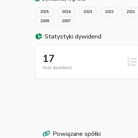
2025
2024
2023
2022
2021
2009
2007
Statystyki dywidend
17
Ilość dywidend
Powiązane spółki