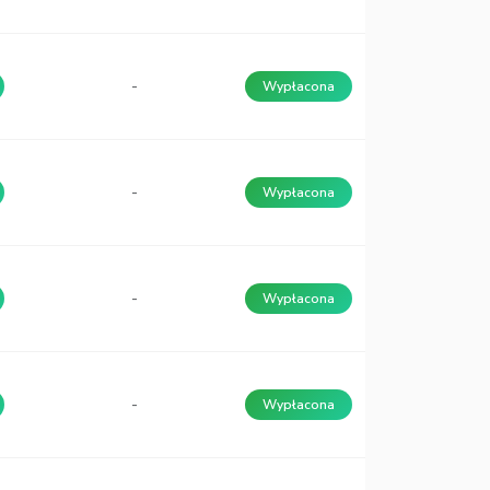
-
Wypłacona
-
Wypłacona
-
Wypłacona
-
Wypłacona