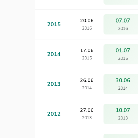
07.07
20.06
2015
2016
2016
01.07
17.06
2014
2015
2015
30.06
26.06
2013
2014
2014
10.07
27.06
2012
2013
2013