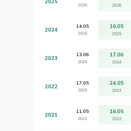
2025
2026
2026
16.05
14.05
2024
2025
2025
17.06
13.06
2023
2024
2024
24.05
17.05
2022
2023
2023
16.05
11.05
2021
2022
2022