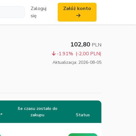
Zaloguj
Załóż konto
się
102,80
PLN
-1.91%
(-2,00 PLN)
Aktualizacja: 2026-08-05
Ile czasu zostało do
y*
zakupu
Status