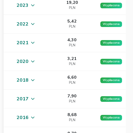
19,20
2023
Wypłacona
PLN
5,42
2022
Wypłacona
PLN
4,30
2021
Wypłacona
PLN
3,21
2020
Wypłacona
PLN
6,60
2018
Wypłacona
PLN
7,90
2017
Wypłacona
PLN
8,68
2016
Wypłacona
PLN