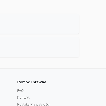
Pomoc i prawne
FAQ
Kontakt
Polityka Prywatności