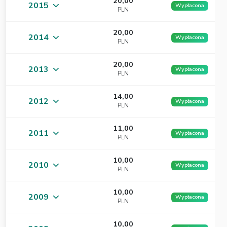
20,00
2015
Wypłacona
PLN
20,00
2014
Wypłacona
PLN
20,00
2013
Wypłacona
PLN
14,00
2012
Wypłacona
PLN
11,00
2011
Wypłacona
PLN
10,00
2010
Wypłacona
PLN
10,00
2009
Wypłacona
PLN
10,00