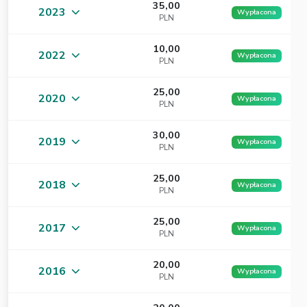
35,00
2023
Wypłacona
PLN
10,00
2022
Wypłacona
PLN
25,00
2020
Wypłacona
PLN
30,00
2019
Wypłacona
PLN
25,00
2018
Wypłacona
PLN
25,00
2017
Wypłacona
PLN
20,00
2016
Wypłacona
PLN