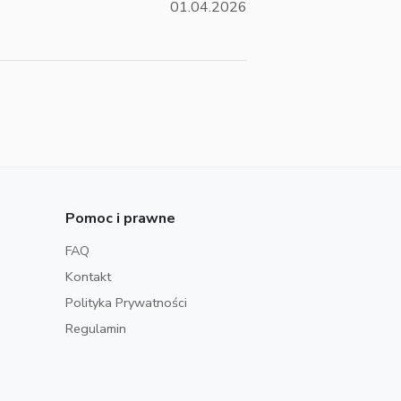
01.04.2026
Pomoc i prawne
FAQ
Kontakt
Polityka Prywatności
Regulamin