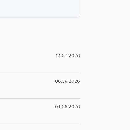
14.07.2026
08.06.2026
01.06.2026