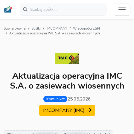
Strona główna
Spółki
IMCOMPANY
Wiadomości ESPI
Aktualizacja operacyjna IMC S.A. o zasiewach wiosennych
Aktualizacja operacyjna IMC
S.A. o zasiewach wiosennych
25.05.2026
Komunikat
IMCOMPANY (IMC)