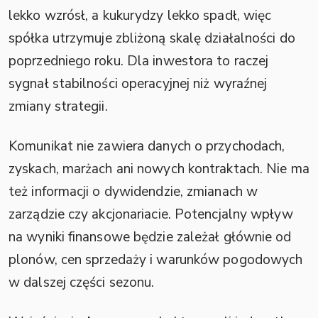
lekko wzrósł, a kukurydzy lekko spadł, więc
spółka utrzymuje zbliżoną skalę działalności do
poprzedniego roku. Dla inwestora to raczej
sygnał stabilności operacyjnej niż wyraźnej
zmiany strategii.
Komunikat nie zawiera danych o przychodach,
zyskach, marżach ani nowych kontraktach. Nie ma
też informacji o dywidendzie, zmianach w
zarządzie czy akcjonariacie. Potencjalny wpływ
na wyniki finansowe będzie zależał głównie od
plonów, cen sprzedaży i warunków pogodowych
w dalszej części sezonu.