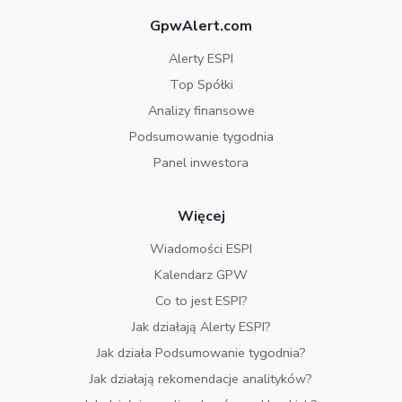
GpwAlert.com
Alerty ESPI
Top Spółki
Analizy finansowe
Podsumowanie tygodnia
Panel inwestora
Więcej
Wiadomości ESPI
Kalendarz GPW
Co to jest ESPI?
Jak działają Alerty ESPI?
Jak działa Podsumowanie tygodnia?
Jak działają rekomendacje analityków?