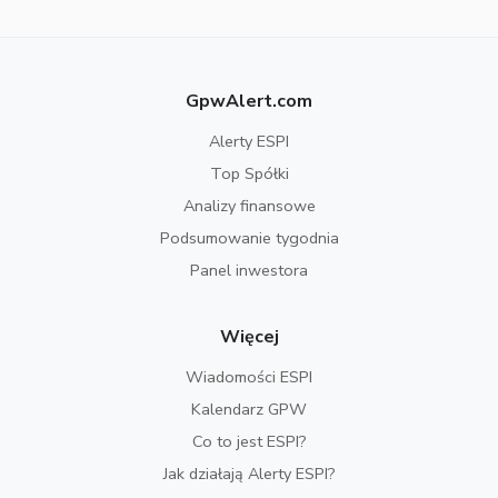
GpwAlert.com
Alerty ESPI
Top Spółki
Analizy finansowe
Podsumowanie tygodnia
Panel inwestora
Więcej
Wiadomości ESPI
Kalendarz GPW
Co to jest ESPI?
Jak działają Alerty ESPI?