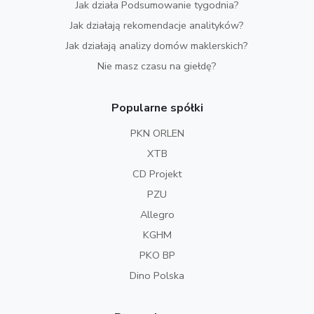
Jak działa Podsumowanie tygodnia?
Jak działają rekomendacje analityków?
Jak działają analizy domów maklerskich?
Nie masz czasu na giełdę?
Popularne spółki
PKN ORLEN
XTB
CD Projekt
PZU
Allegro
KGHM
PKO BP
Dino Polska