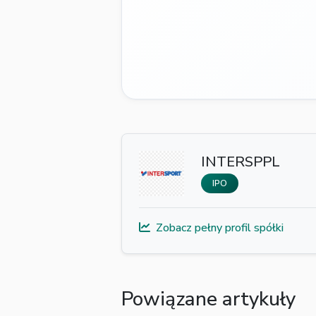
INTERSPPL
IPO
Zobacz pełny profil spółki
Powiązane artykuły