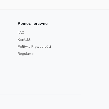
Pomoc i prawne
FAQ
Kontakt
Polityka Prywatności
Regulamin