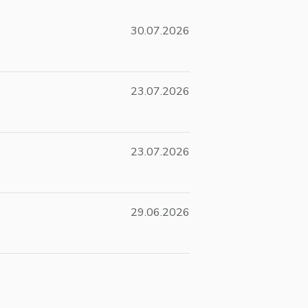
30.07.2026
23.07.2026
23.07.2026
29.06.2026