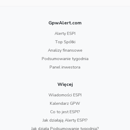
GpwAlert.com
Alerty ESPI
Top Spółki
Analizy finansowe
Podsumowanie tygodnia
Panel inwestora
Więcej
Wiadomości ESPI
Kalendarz GPW
Co to jest ESPI?
Jak działają Alerty ESPI?
Jak działa Podsumowanie tygodnia?