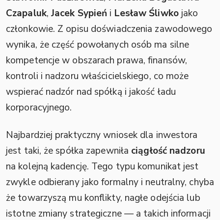
Czapaluk
,
Jacek Sypień
i
Lesław Śliwko
jako
członkowie. Z opisu doświadczenia zawodowego
wynika, że część powołanych osób ma silne
kompetencje w obszarach prawa, finansów,
kontroli i nadzoru właścicielskiego, co może
wspierać nadzór nad spółką i jakość ładu
korporacyjnego.
Najbardziej praktyczny wniosek dla inwestora
jest taki, że spółka zapewniła
ciągłość nadzoru
na kolejną kadencję. Tego typu komunikat jest
zwykle odbierany jako formalny i neutralny, chyba
że towarzyszą mu konflikty, nagłe odejścia lub
istotne zmiany strategiczne — a takich informacji