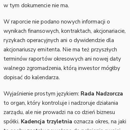
w tym dokumencie nie ma.
W raporcie nie podano nowych informacji o
wynikach finansowych, kontraktach, akcjonariacie,
ryzykach operacyjnych ani o dywidendzie dla
akcjonariuszy emitenta. Nie ma też przyszłych
terminów raportów okresowych ani nowej daty
walnego zgromadzenia, którą inwestor mógłby
dopisać do kalendarza.
Wyjaśnienie prostym językiem:
Rada Nadzorcza
to organ, który kontroluje i nadzoruje działania
zarządu, ale nie prowadzi na co dzień biznesu
spółki.
Kadencja trzyletnia
oznacza okres, na jaki