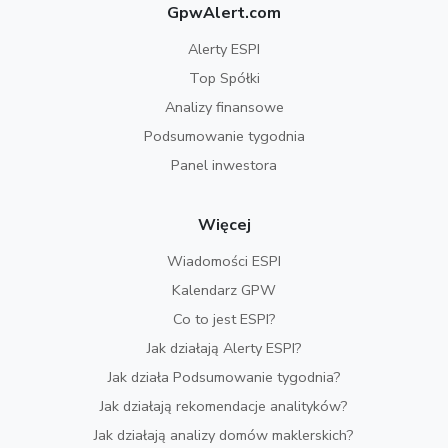
GpwAlert.com
Alerty ESPI
Top Spółki
Analizy finansowe
Podsumowanie tygodnia
Panel inwestora
Więcej
Wiadomości ESPI
Kalendarz GPW
Co to jest ESPI?
Jak działają Alerty ESPI?
Jak działa Podsumowanie tygodnia?
Jak działają rekomendacje analityków?
Jak działają analizy domów maklerskich?