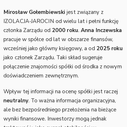
Mirosław Gołembiewski
jest związany z
IZOLACJA-JAROCIN od wielu lat i pełni funkcję
członka Zarządu od
2000 roku
.
Anna Inczewska
pracuje w spółce od lat w obszarze finansów,
wcześniej jako główny księgowy, a od
2025 roku
jako członek Zarządu. Taki skład sugeruje
połączenie znajomości spółki od środka z nowym
doświadczeniem zewnętrznym.
Wpływ tej informacji na ocenę spółki jest raczej
neutralny
. To ważna informacja organizacyjna,
ale bez bezpośredniego przełożenia na bieżące
wyniki finansowe. Inwestorzy mogą jednak