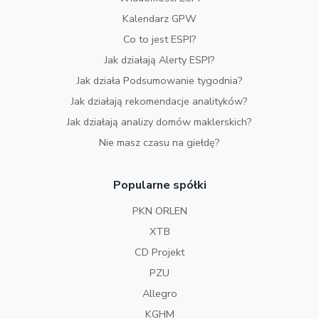
Kalendarz GPW
Co to jest ESPI?
Jak działają Alerty ESPI?
Jak działa Podsumowanie tygodnia?
Jak działają rekomendacje analityków?
Jak działają analizy domów maklerskich?
Nie masz czasu na giełdę?
Popularne spółki
PKN ORLEN
XTB
CD Projekt
PZU
Allegro
KGHM