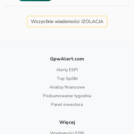
Wszystkie wiadomości: IZOLACJA
GpwAlert.com
Alerty ESPI
Top Spółki
Analizy finansowe
Podsumowanie tygodnia
Panel inwestora
Więcej
Wiadomości ESPI