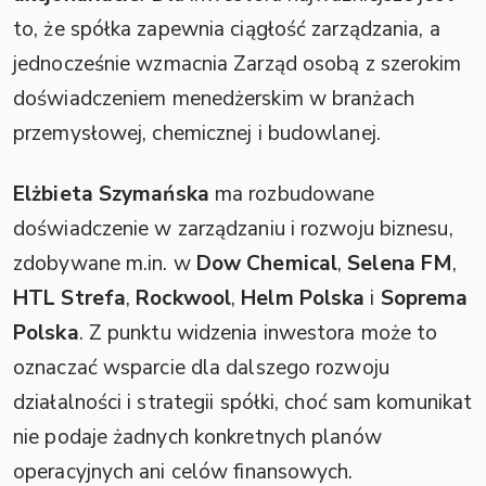
to, że spółka zapewnia ciągłość zarządzania, a
jednocześnie wzmacnia Zarząd osobą z szerokim
doświadczeniem menedżerskim w branżach
przemysłowej, chemicznej i budowlanej.
Elżbieta Szymańska
ma rozbudowane
doświadczenie w zarządzaniu i rozwoju biznesu,
zdobywane m.in. w
Dow Chemical
,
Selena FM
,
HTL Strefa
,
Rockwool
,
Helm Polska
i
Soprema
Polska
. Z punktu widzenia inwestora może to
oznaczać wsparcie dla dalszego rozwoju
działalności i strategii spółki, choć sam komunikat
nie podaje żadnych konkretnych planów
operacyjnych ani celów finansowych.