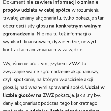
Dokument
nie zawiera informacji o zmianie
progów udziału w całej spółce
w rozumieniu
trwałej zmiany akcjonariatu, tylko pokazuje stan
obecności i siły głosu
na konkretnym walnym
zgromadzeniu
. Nie ma tu też informacji o
wynikach finansowych, dywidendzie, nowych
kontraktach ani zmianach w zarządzie.
Wyjaśnienie prostym językiem:
ZWZ
to
zwyczajne walne zgromadzenie akcjonariuszy,
czyli spotkanie, na którym właściciele akcji
głosują nad ważnymi sprawami spółki.
Udział w
liczbie głosów na ZWZ
pokazuje, jak silny był
dany akcjonariusz podczas tego konkretnego