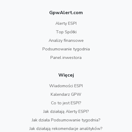
GpwAlert.com
Alerty ESPI
Top Spółki
Analizy finansowe
Podsumowanie tygodnia
Panel inwestora
Więcej
Wiadomości ESPI
Kalendarz GPW
Co to jest ESPI?
Jak działają Alerty ESPI?
Jak działa Podsumowanie tygodnia?
Jak działają rekomendacje analityków?