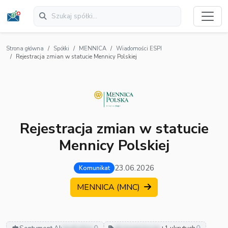
Strona główna
Spółki
MENNICA
Wiadomości ESPI
Rejestracja zmian w statucie Mennicy Polskiej
Rejestracja zmian w statucie
Mennicy Polskiej
23.06.2026
Komunikat
MENNICA (MNC)