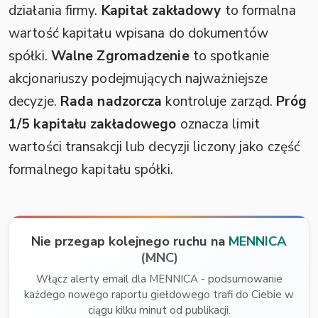
działania firmy.
Kapitał zakładowy
to formalna
wartość kapitału wpisana do dokumentów
spółki.
Walne Zgromadzenie
to spotkanie
akcjonariuszy podejmujących najważniejsze
decyzje.
Rada nadzorcza
kontroluje zarząd.
Próg
1/5 kapitału zakładowego
oznacza limit
wartości transakcji lub decyzji liczony jako część
formalnego kapitału spółki.
Nie przegap kolejnego ruchu na
MENNICA
(MNC)
Włącz alerty email dla MENNICA - podsumowanie
każdego nowego raportu giełdowego trafi do Ciebie w
ciągu kilku minut od publikacji.