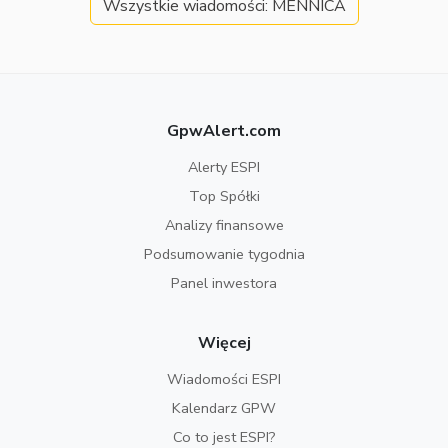
Wszystkie wiadomości: MENNICA
GpwAlert.com
Alerty ESPI
Top Spółki
Analizy finansowe
Podsumowanie tygodnia
Panel inwestora
Więcej
Wiadomości ESPI
Kalendarz GPW
Co to jest ESPI?