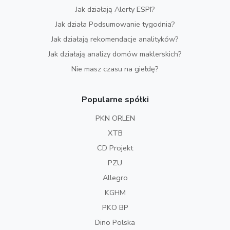
Jak działają Alerty ESPI?
Jak działa Podsumowanie tygodnia?
Jak działają rekomendacje analityków?
Jak działają analizy domów maklerskich?
Nie masz czasu na giełdę?
Popularne spółki
PKN ORLEN
XTB
CD Projekt
PZU
Allegro
KGHM
PKO BP
Dino Polska