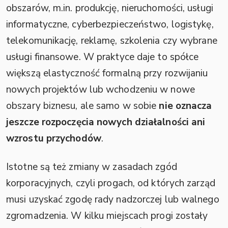
obszarów, m.in. produkcję, nieruchomości, usługi
informatyczne, cyberbezpieczeństwo, logistykę,
telekomunikację, reklamę, szkolenia czy wybrane
usługi finansowe. W praktyce daje to spółce
większą elastyczność formalną przy rozwijaniu
nowych projektów lub wchodzeniu w nowe
obszary biznesu, ale samo w sobie
nie oznacza
jeszcze rozpoczęcia nowych działalności ani
wzrostu przychodów
.
Istotne są też zmiany w zasadach zgód
korporacyjnych, czyli progach, od których zarząd
musi uzyskać zgodę rady nadzorczej lub walnego
zgromadzenia. W kilku miejscach progi zostały