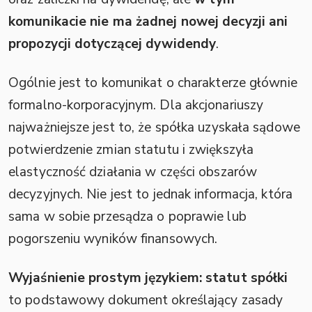
komunikacie nie ma żadnej nowej decyzji ani
propozycji dotyczącej dywidendy
.
Ogólnie jest to komunikat o charakterze głównie
formalno-korporacyjnym. Dla akcjonariuszy
najważniejsze jest to, że spółka uzyskała sądowe
potwierdzenie zmian statutu i zwiększyła
elastyczność działania w części obszarów
decyzyjnych. Nie jest to jednak informacja, która
sama w sobie przesądza o poprawie lub
pogorszeniu wyników finansowych.
Wyjaśnienie prostym językiem:
statut spółki
to podstawowy dokument określający zasady