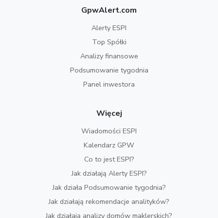
GpwAlert.com
Alerty ESPI
Top Spółki
Analizy finansowe
Podsumowanie tygodnia
Panel inwestora
Więcej
Wiadomości ESPI
Kalendarz GPW
Co to jest ESPI?
Jak działają Alerty ESPI?
Jak działa Podsumowanie tygodnia?
Jak działają rekomendacje analityków?
Jak działają analizy domów maklerskich?