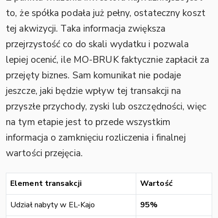
to, że spółka podała już pełny, ostateczny koszt
tej akwizycji. Taka informacja zwiększa
przejrzystość co do skali wydatku i pozwala
lepiej ocenić, ile MO-BRUK faktycznie zapłacił za
przejęty biznes. Sam komunikat nie podaje
jeszcze, jaki będzie wpływ tej transakcji na
przyszłe przychody, zyski lub oszczędności, więc
na tym etapie jest to przede wszystkim
informacja o zamknięciu rozliczenia i finalnej
wartości przejęcia.
Element transakcji
Wartość
Udział nabyty w EL-Kajo
95%