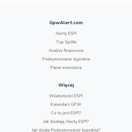
GpwAlert.com
Alerty ESPI
Top Spółki
Analizy finansowe
Podsumowanie tygodnia
Panel inwestora
Więcej
Wiadomości ESPI
Kalendarz GPW
Co to jest ESPI?
Jak działają Alerty ESPI?
Jak działa Podsumowanie tygodnia?