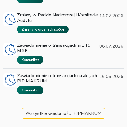
Zmiany w Radzie Nadzorczej i Komitecie
14.07.2026
Audytu
Zmiany w organach spółki
Zawiadomienie o transakcjach art. 19
08.07.2026
MAR
Komunikat
Zawiadomienie o transakcjach na akcjach
26.06.2026
PJP MAKRUM
Komunikat
Wszystkie wiadomości: PJPMAKRUM