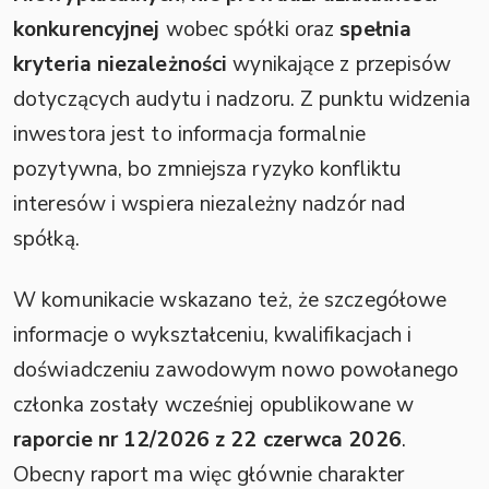
konkurencyjnej
wobec spółki oraz
spełnia
kryteria niezależności
wynikające z przepisów
dotyczących audytu i nadzoru. Z punktu widzenia
inwestora jest to informacja formalnie
pozytywna, bo zmniejsza ryzyko konfliktu
interesów i wspiera niezależny nadzór nad
spółką.
W komunikacie wskazano też, że szczegółowe
informacje o wykształceniu, kwalifikacjach i
doświadczeniu zawodowym nowo powołanego
członka zostały wcześniej opublikowane w
raporcie nr 12/2026 z 22 czerwca 2026
.
Obecny raport ma więc głównie charakter