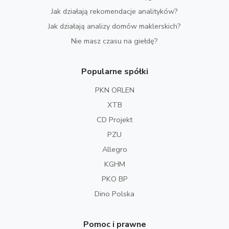
Jak działają rekomendacje analityków?
Jak działają analizy domów maklerskich?
Nie masz czasu na giełdę?
Popularne spółki
PKN ORLEN
XTB
CD Projekt
PZU
Allegro
KGHM
PKO BP
Dino Polska
Pomoc i prawne