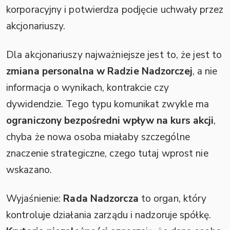
korporacyjny i potwierdza podjęcie uchwały przez
akcjonariuszy.
Dla akcjonariuszy najważniejsze jest to, że jest to
zmiana personalna w Radzie Nadzorczej
, a nie
informacja o wynikach, kontrakcie czy
dywidendzie. Tego typu komunikat zwykle ma
ograniczony bezpośredni wpływ na kurs akcji
,
chyba że nowa osoba miałaby szczególne
znaczenie strategiczne, czego tutaj wprost nie
wskazano.
Wyjaśnienie:
Rada Nadzorcza
to organ, który
kontroluje działania zarządu i nadzoruje spółkę.