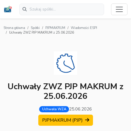
Strona główna
Spółki
PJPMAKRUM
Wiadomości ESPI
Uchwały ZWZ PJP MAKRUM z 25.06.2026
Uchwały ZWZ PJP MAKRUM z
25.06.2026
25.06.2026
Uchwała WZA
PJPMAKRUM (PJP)