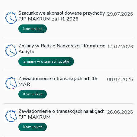
Szacunkowe skonsolidowane przychody
29.07.2026
PJP MAKRUM za H1 2026
Komunikat
Zmiany w Radzie Nadzorczej i Komitecie
14.07.2026
Audytu
Zmiany w organach spółki
Zawiadomienie o transakcjach art. 19
08.07.2026
MAR
Komunikat
Zawiadomienie o transakcjach na akcjach
26.06.2026
PJP MAKRUM
Komunikat