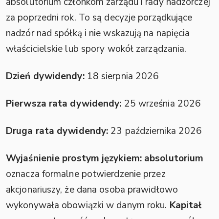
absolutorium członkom zarządu i rady nadzorczej
za poprzedni rok. To są decyzje porządkujące
nadzór nad spółką i nie wskazują na napięcia
właścicielskie lub spory wokół zarządzania.
Dzień dywidendy:
18 sierpnia 2026
Pierwsza rata dywidendy:
25 września 2026
Druga rata dywidendy:
23 października 2026
Wyjaśnienie prostym językiem:
absolutorium
oznacza formalne potwierdzenie przez
akcjonariuszy, że dana osoba prawidłowo
wykonywała obowiązki w danym roku.
Kapitał