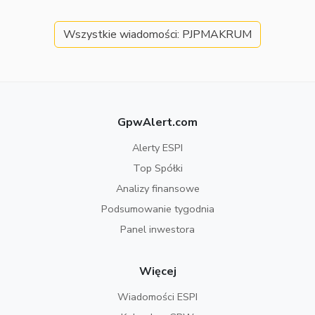
Wszystkie wiadomości: PJPMAKRUM
GpwAlert.com
Alerty ESPI
Top Spółki
Analizy finansowe
Podsumowanie tygodnia
Panel inwestora
Więcej
Wiadomości ESPI