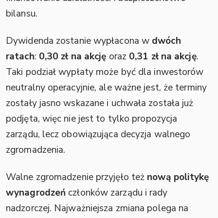
bilansu.
Dywidenda zostanie wypłacona w
dwóch
ratach
:
0,30 zł na akcję
oraz
0,31 zł na akcję
.
Taki podział wypłaty może być dla inwestorów
neutralny operacyjnie, ale ważne jest, że terminy
zostały jasno wskazane i uchwała została już
podjęta, więc nie jest to tylko propozycja
zarządu, lecz obowiązująca decyzja walnego
zgromadzenia.
Walne zgromadzenie przyjęło też
nową politykę
wynagrodzeń
członków zarządu i rady
nadzorczej. Najważniejsza zmiana polega na