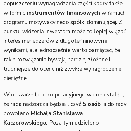
dopuszczeniu wynagradzania części kadry także
w formie
instrumentów finansowych
w ramach
programu motywacyjnego spółki dominującej. Z
punktu widzenia inwestora może to lepiej wiązać
interes menedżerów z długoterminowymi
wynikami, ale jednocześnie warto pamiętać, że
takie rozwiązania bywają bardziej złożone i
trudniejsze do oceny niż zwykłe wynagrodzenie
pieniężne.
W obszarze ładu korporacyjnego walne ustaliło,
że rada nadzorcza będzie liczyć
5 osób
, a do rady
powołano
Michała Stanisława
Kaczorowskiego
. Poza tym udzielono