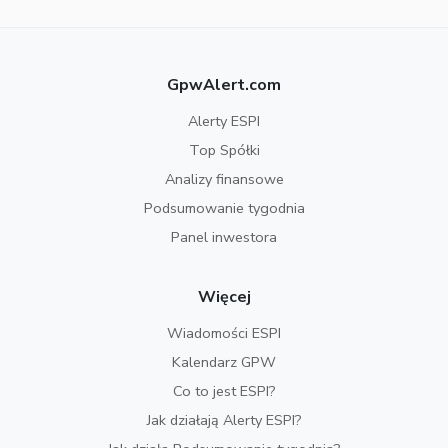
GpwAlert.com
Alerty ESPI
Top Spółki
Analizy finansowe
Podsumowanie tygodnia
Panel inwestora
Więcej
Wiadomości ESPI
Kalendarz GPW
Co to jest ESPI?
Jak działają Alerty ESPI?