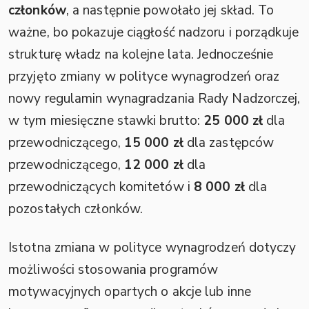
członków
, a następnie powołało jej skład. To
ważne, bo pokazuje ciągłość nadzoru i porządkuje
strukturę władz na kolejne lata. Jednocześnie
przyjęto zmiany w polityce wynagrodzeń oraz
nowy regulamin wynagradzania Rady Nadzorczej,
w tym miesięczne stawki brutto:
25 000 zł
dla
przewodniczącego,
15 000 zł
dla zastępców
przewodniczącego,
12 000 zł
dla
przewodniczących komitetów i
8 000 zł
dla
pozostałych członków.
Istotna zmiana w polityce wynagrodzeń dotyczy
możliwości stosowania programów
motywacyjnych opartych o akcje lub inne