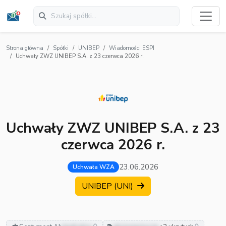
Strona główna
Spółki
UNIBEP
Wiadomości ESPI
Uchwały ZWZ UNIBEP S.A. z 23 czerwca 2026 r.
Uchwały ZWZ UNIBEP S.A. z 23
czerwca 2026 r.
23.06.2026
Uchwała WZA
UNIBEP (UNI)