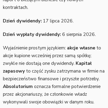
kontraktach.
Dzień dywidendy:
17 lipca 2026.
Dzień wypłaty dywidendy:
6 sierpnia 2026.
Wyjaśnienie prostym językiem:
akcje własne
to
akcje kupione wcześniej przez samą spółkę;
zwykle nie dostają one dywidendy.
Kapitał
zapasowy
to część zysku zatrzymana w firmie na
bezpieczeństwo finansowe i przyszłe potrzeby.
Absolutorium
oznacza formalne potwierdzenie
przez akcjonariuszy, że członkowie władz
wykonywali swoje obowiązki w danym roku.