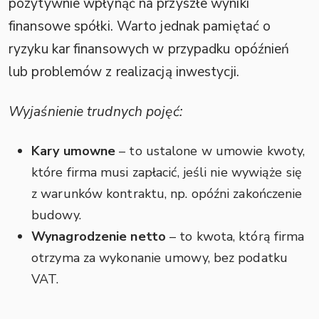
pozytywnie wpłynąć na przyszłe wyniki
finansowe spółki. Warto jednak pamiętać o
ryzyku kar finansowych w przypadku opóźnień
lub problemów z realizacją inwestycji.
Wyjaśnienie trudnych pojęć:
Kary umowne
– to ustalone w umowie kwoty,
które firma musi zapłacić, jeśli nie wywiąże się
z warunków kontraktu, np. opóźni zakończenie
budowy.
Wynagrodzenie netto
– to kwota, którą firma
otrzyma za wykonanie umowy, bez podatku
VAT.