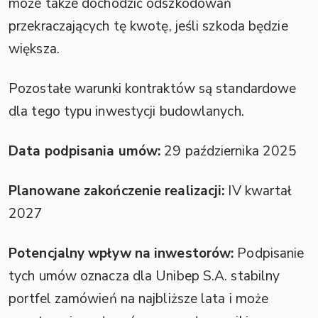
może także dochodzić odszkodowań
przekraczających tę kwotę, jeśli szkoda będzie
większa.
Pozostałe warunki kontraktów są standardowe
dla tego typu inwestycji budowlanych.
Data podpisania umów:
29 października 2025
Planowane zakończenie realizacji:
IV kwartał
2027
Potencjalny wpływ na inwestorów:
Podpisanie
tych umów oznacza dla Unibep S.A. stabilny
portfel zamówień na najbliższe lata i może