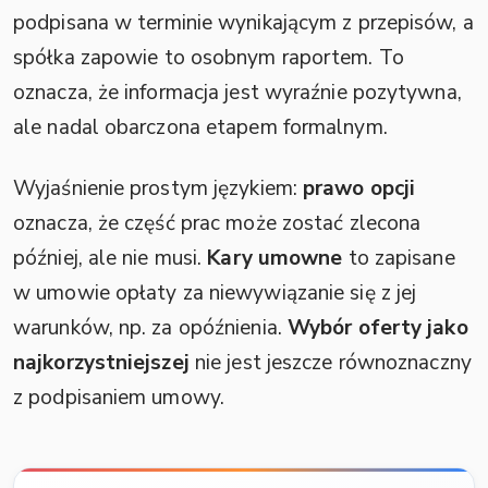
podpisana w terminie wynikającym z przepisów, a
spółka zapowie to osobnym raportem. To
oznacza, że informacja jest wyraźnie pozytywna,
ale nadal obarczona etapem formalnym.
Wyjaśnienie prostym językiem:
prawo opcji
oznacza, że część prac może zostać zlecona
później, ale nie musi.
Kary umowne
to zapisane
w umowie opłaty za niewywiązanie się z jej
warunków, np. za opóźnienia.
Wybór oferty jako
najkorzystniejszej
nie jest jeszcze równoznaczny
z podpisaniem umowy.