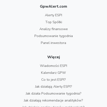
GpwAlert.com
Alerty ESPI
Top Spółki
Analizy finansowe
Podsumowanie tygodnia
Panel inwestora
Więcej
Wiadomości ESPI
Kalendarz GPW
Co to jest ESPI?
Jak działają Alerty ESPI?
Jak działa Podsumowanie tygodnia?
Jak działają rekomendacje analityków?