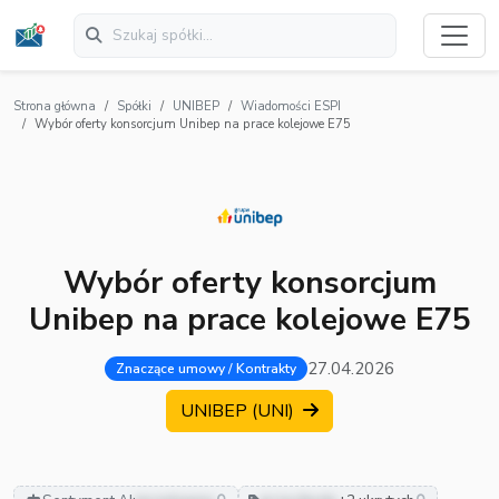
Strona główna
Spółki
UNIBEP
Wiadomości ESPI
Wybór oferty konsorcjum Unibep na prace kolejowe E75
Wybór oferty konsorcjum
Unibep na prace kolejowe E75
27.04.2026
Znaczące umowy / Kontrakty
UNIBEP (UNI)