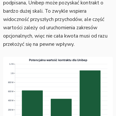
podpisana, Unibep może pozyskać kontrakt o
bardzo dużej skali. To zwykle wspiera
widoczność przyszłych przychodów, ale część
wartości zależy od uruchomienia zakresów
opcjonalnych, więc nie cała kwota musi od razu
przełożyć się na pewne wpływy.