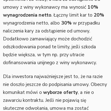
umowy z winy wykonawcy ma wynosić
10%
wynagrodzenia netto
. Łączny limit kar to
20%
wynagrodzenia netto, albo
30%
w przypadku
naliczenia kary za odstąpienie od umowy.
Dodatkowo zamawiający może dochodzić
odszkodowania ponad te limity, jeśli szkoda
będzie większa, w tym np. przy utracie
dofinansowania unijnego z winy wykonawcy.
Dla inwestora najważniejsze jest to, że na razie
nie doszło jeszcze do podpisania umowy. Obecny
komunikat mówi o
wyborze oferty
, a nie o
zawarciu kontraktu. Jeśli nie pojawią się
skuteczne odwołania, umowa ma zostać